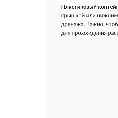
Пластиковый контейн
крышкой или нижним 
дренажа. Важно, чтоб
для прохождения раст