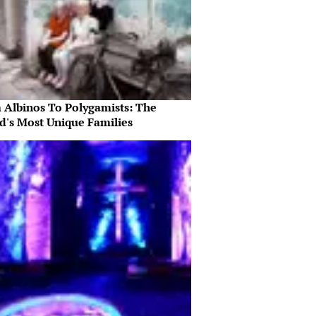
 Albinos To Polygamists: The
d's Most Unique Families