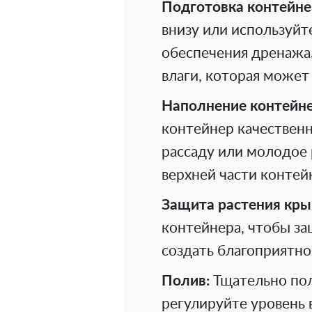
Подготовка контейне
внизу или используйт
обеспечения дренажа
влаги, которая может
Наполнение контейне
контейнер качественн
рассаду или молодое 
верхней части контей
Защита растения кры
контейнера, чтобы за
создать благоприятн
Полив:
Тщательно пол
регулируйте уровень 