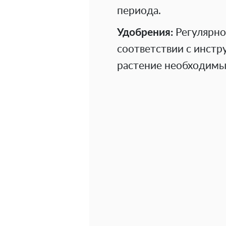
периода.
Удобрения:
Регулярно
соответствии с инстр
растение необходимы