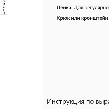
Лейка:
Для регулярног
Крюк или кронштейн 
Инструкция по выр