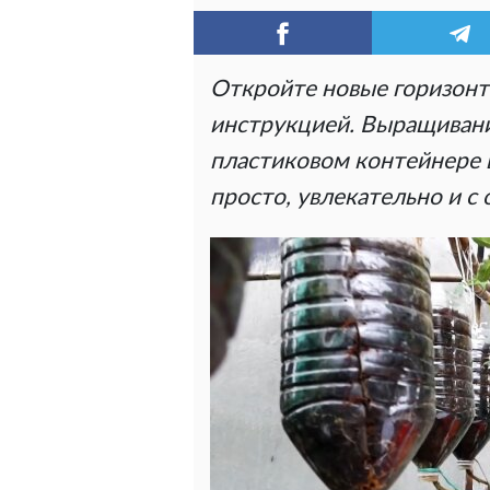
Откройте новые горизонт
инструкцией. Выращивани
пластиковом контейнере 
просто, увлекательно и с