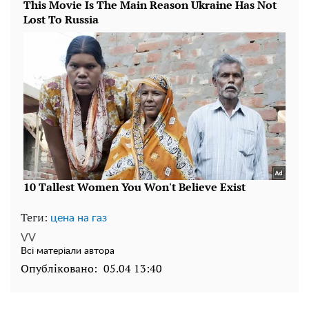
Теги:
цена на газ
VV
Всі матеріали автора
Опубліковано:
05.04 13:40