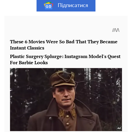
Підписатися