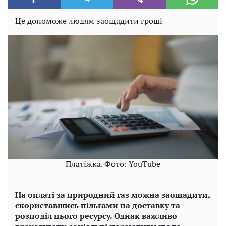
Це допоможе людям заощадити гроші
Платіжка. Фото: YouTube
На оплаті за природний газ можна заощадити,
скориставшись пільгами на доставку та
розподіл цього ресурсу. Однак важливо