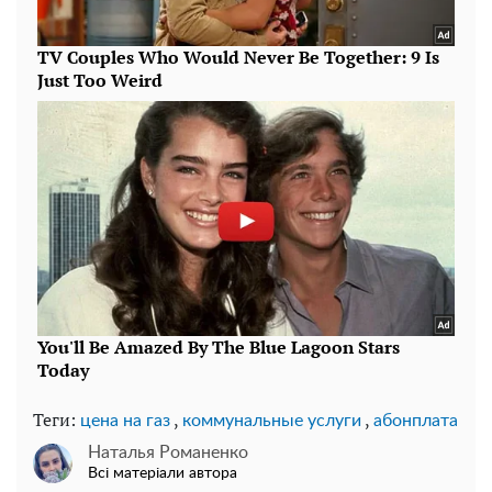
Теги:
,
,
цена на газ
коммунальные услуги
абонплата
Наталья Романенко
Всі матеріали автора