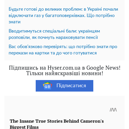
Будьте готові до великих проблем: в Україні почали
відключати газ у багатоповерхівках. Що потрібно
знати
Вводитимуться спеціальні бали: українцям
розповіли, як почнуть нараховувати пенсії
Вас обов'язково перевірять: що потрібно знати про
перекази на картки та до чого готуватися
Підпишись на Hyser.com.ua в Google News!
Тільки найяскравіші новини!
Підписатися