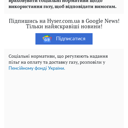
враховувати соціальні нормативи щодо
використання газу, щоб відповідати вимогам.
Підпишись на Hyser.com.ua в Google News!
Тільки найяскравіші новини!
Підписатися
Соціальні нормативи, що регулюють надання
пільг на оплату та доставку газу, розповіли у
Пенсійному фонді України.