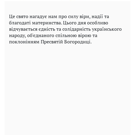
Це свято нагадує нам про силу віри, надії та
благодаті материнства. Цього дня особливо
відчувається єдність та солідарність українського
народу, об'єднаного спільною вірою та
поклонінням Пресвятій Богородиці.