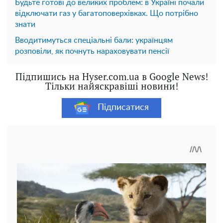
Будьте готові до великих проблем: в Україні почали
відключати газ у багатоповерхівках. Що потрібно
знати
Вводитимуться спеціальні бали: українцям
розповіли, як почнуть нараховувати пенсії
Підпишись на Hyser.com.ua в Google News!
Тільки найяскравіші новини!
Підписатися