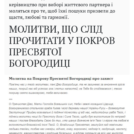
керівництво при виборі життєвого партнера і
моляться про те, щоб їхні пошуки призвели до
щастя, любові та гармонії.
МОЛИТВИ, ЩО СЛІД
ПРОЧИТАТИ У ПОКРОВ
ПРЕСВЯТОЇ
БОГОРОДИЦІ