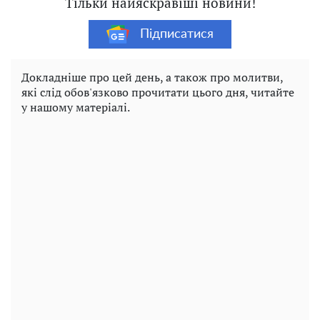
Тільки найяскравіші новини!
Підписатися
Докладніше про цей день, а також про молитви,
які слід обов'язково прочитати цього дня, читайте
у нашому матеріалі.