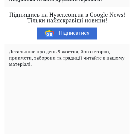
Підпишись на Hyser.com.ua в Google News!
Тільки найяскравіші новини!
Підписатися
Детальніше про день 9 жовтня, його історію,
прикмети, заборони та традиції читайте в нашому
матеріалі.