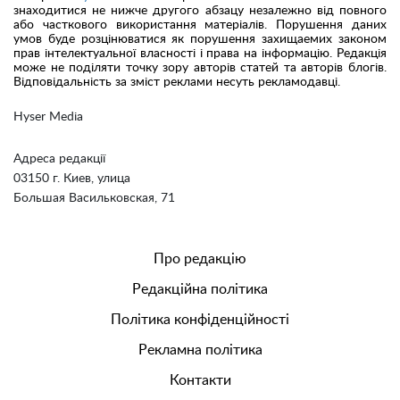
знаходитися не нижче другого абзацу незалежно від повного
або часткового використання матеріалів. Порушення даних
умов буде розцінюватися як порушення захищаемих законом
прав інтелектуальної власності і права на інформацію. Редакція
може не поділяти точку зору авторів статей та авторів блогів.
Відповідальність за зміст реклами несуть рекламодавці.
Hyser Media
Адреса редакції
03150 г. Киев, улица
Большая Васильковская, 71
Про редакцію
Редакційна політика
Політика конфіденційності
Рекламна політика
Контакти