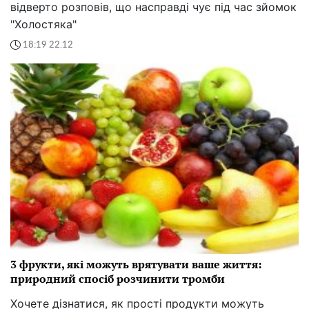
відверто розповів, що насправді чує під час зйомок
"Холостяка"
18:19 22.12
3 фрукти, які можуть врятувати ваше життя:
природний спосіб розчинити тромби
Хочете дізнатися, як прості продукти можуть