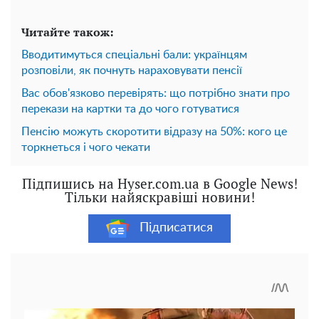
Читайте також:
Вводитимуться спеціальні бали: українцям
розповіли, як почнуть нараховувати пенсії
Вас обов'язково перевірять: що потрібно знати про
перекази на картки та до чого готуватися
Пенсію можуть скоротити відразу на 50%: кого це
торкнеться і чого чекати
Підпишись на Hyser.com.ua в Google News!
Тільки найяскравіші новини!
Підписатися