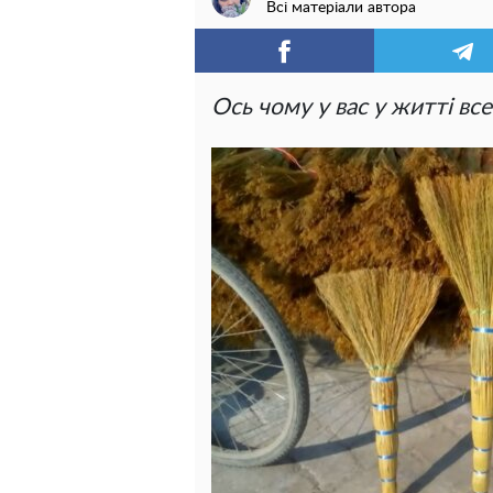
Всі матеріали автора
Ось чому у вас у житті все