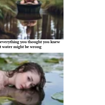
everything you thought you knew
t water might be wrong