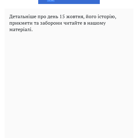
Детальніше про день 15 жовтня, його історію,
прикмети та заборони читайте в нашому
матеріалі.