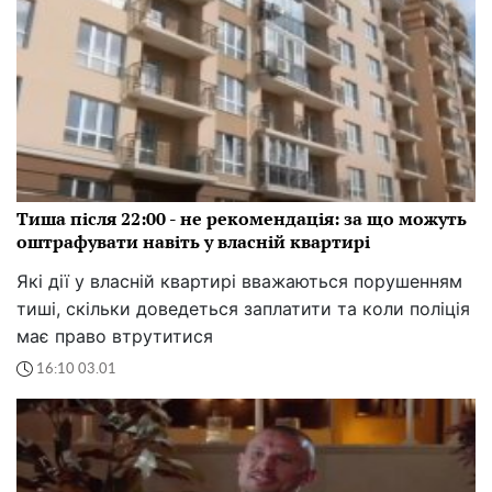
Тиша після 22:00 - не рекомендація: за що можуть
оштрафувати навіть у власній квартирі
Які дії у власній квартирі вважаються порушенням
тиші, скільки доведеться заплатити та коли поліція
має право втрутитися
16:10 03.01