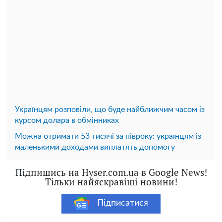
Українцям розповіли, що буде найближчим часом із
курсом долара в обмінниках
Можна отримати 53 тисячі за півроку: українцям із
маленькими доходами виплатять допомогу
Підпишись на Hyser.com.ua в Google News!
Тільки найяскравіші новини!
Підписатися