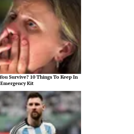
 You Survive? 10 Things To Keep In
 Emergency Kit