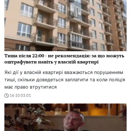
Тиша після 22:00 - не рекомендація: за що можуть
оштрафувати навіть у власній квартирі
Які дії у власній квартирі вважаються порушенням
тиші, скільки доведеться заплатити та коли поліція
має право втрутитися
16:10 03.01