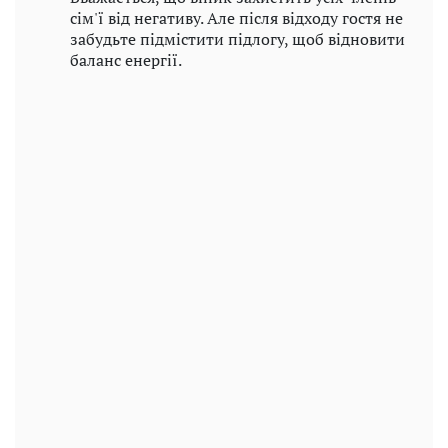
сім'ї від негативу. Але після відходу гостя не
забудьте підмістити підлогу, щоб відновити
баланс енергії.