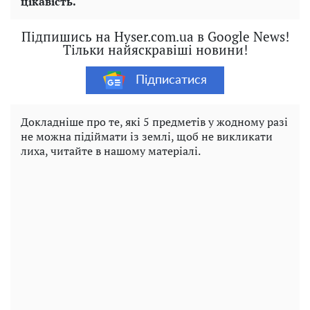
цікавість.
Підпишись на Hyser.com.ua в Google News!
Тільки найяскравіші новини!
Підписатися
Докладніше про те, які 5 предметів у жодному разі
не можна підіймати із землі, щоб не викликати
лиха, читайте в нашому матеріалі.