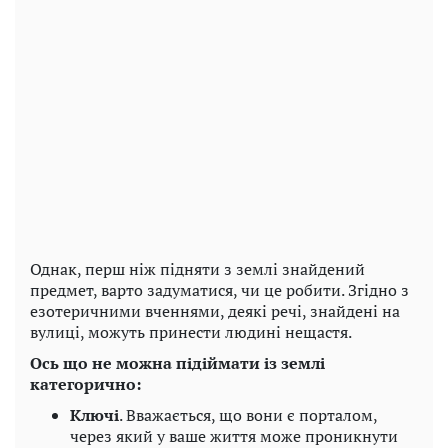
Однак, перш ніж підняти з землі знайдений
предмет, варто задуматися, чи це робити. Згідно з
езотеричними вченнями, деякі речі, знайдені на
вулиці, можуть принести людині нещастя.
Ось що не можна підіймати із землі
категорично:
Ключі
. Вважається, що вони є порталом,
через який у ваше життя може проникнути