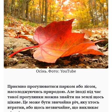
Осінь. Фото: YouTube
Приємно прогулюватися парком або лісом,
насолоджуючись природою. Але іноді під час
такої прогулянки можна знайти на землі щось
цікаве. Це може бути звичайна річ, яку хтось
втратив, або щось незвичайне, що викликає