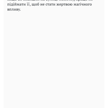
підіймати її, щоб не стати жертвою магічного
впливу.