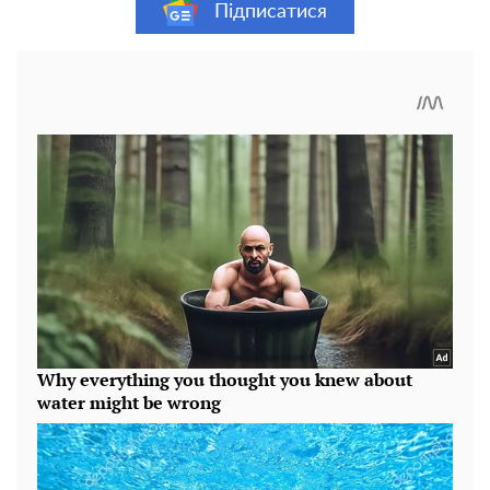
Підписатися