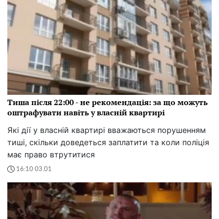
Тиша після 22:00 - не рекомендація: за що можуть
оштрафувати навіть у власній квартирі
Які дії у власній квартирі вважаються порушенням
тиші, скільки доведеться заплатити та коли поліція
має право втрутитися
16:10 03.01