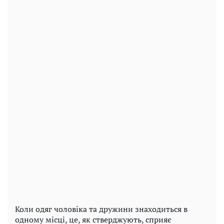
Коли одяг чоловіка та дружини знаходиться в
одному місці, це, як стверджують, сприяє