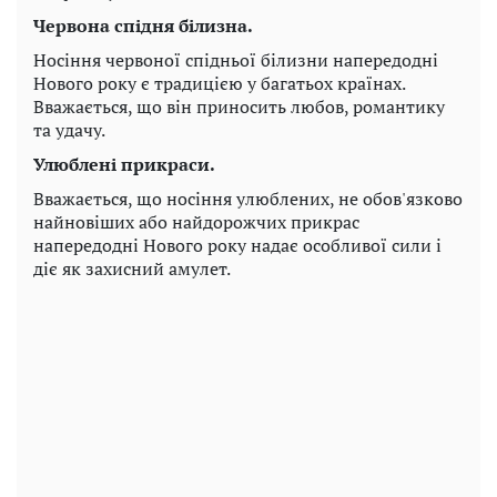
Червона спідня білизна.
Носіння червоної спідньої білизни напередодні
Нового року є традицією у багатьох країнах.
Вважається, що він приносить любов, романтику
та удачу.
Улюблені прикраси.
Вважається, що носіння улюблених, не обов'язково
найновіших або найдорожчих прикрас
напередодні Нового року надає особливої ​​сили і
діє як захисний амулет.