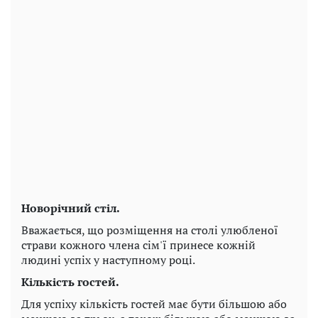
Новорічний стіл.
Вважається, що розміщення на столі улюбленої
страви кожного члена сім'ї принесе кожній
людині успіх у наступному році.
Кількість гостей.
Для успіху кількість гостей має бути більшою або