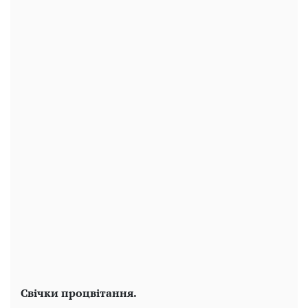
Свічки процвітання.