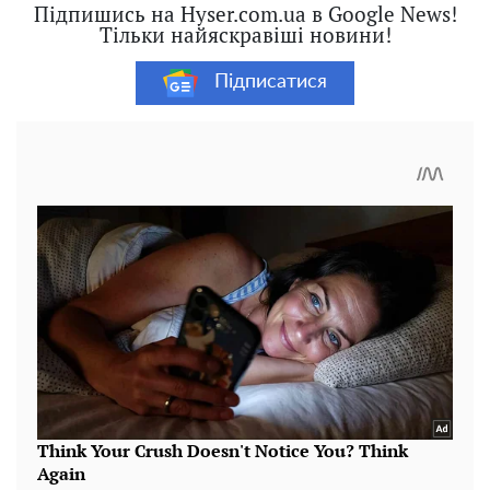
Підпишись на Hyser.com.ua в Google News!
Тільки найяскравіші новини!
Підписатися