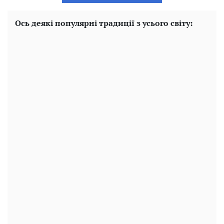
Ось деякі популярні традиції з усього світу: