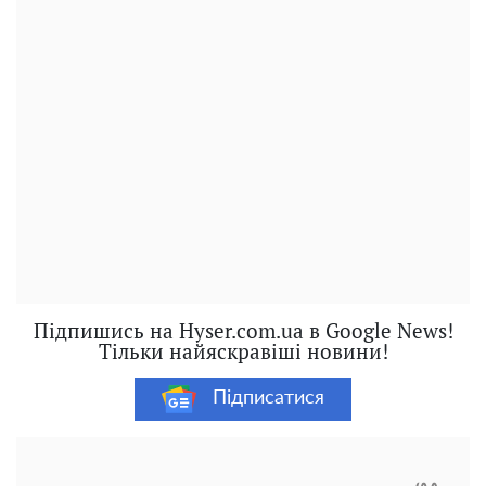
Підпишись на Hyser.com.ua в Google News!
Тільки найяскравіші новини!
Підписатися