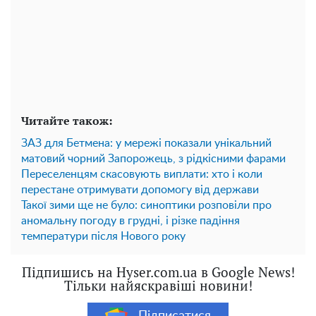
Читайте також:
ЗАЗ для Бетмена: у мережі показали унікальний
матовий чорний Запорожець, з рідкісними фарами
Переселенцям скасовують виплати: хто і коли
перестане отримувати допомогу від держави
Такої зими ще не було: синоптики розповіли про
аномальну погоду в грудні, і різке падіння
температури після Нового року
Підпишись на Hyser.com.ua в Google News!
Тільки найяскравіші новини!