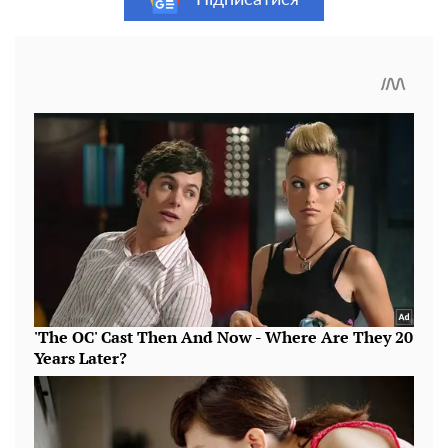
Підписатися