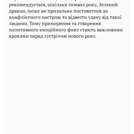
рекомендується, оскільки символ року, Зелений
дракон, може не прихильно поставитися до
конфліктного настрою та відвести удачу від такої
людини. Тому примирення та створення
позитивного емоційного фону стають важливими
кроками перед зустріччю нового року.