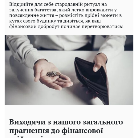
Відкрийте для себе стародавній ритуал на
залучення багатства, який легко впровадити у
повсякденне життя – розмістіть дрібні монети в
кутах свого будинку та дивіться, як ваш
фінансовий добробут починає перетворюватись!
Виходячи з нашого загального
прагнення до фінансової