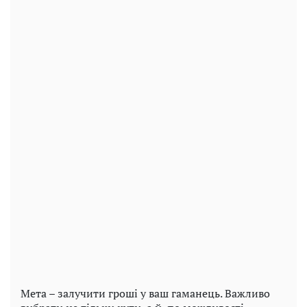
Мета – залучити гроші у ваш гаманець. Важливо