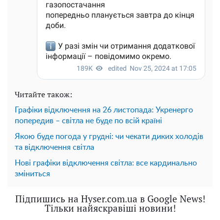
Читайте також:
Графіки відключення на 26 листопада: Укренерго
попередив – світла не буде по всій країні
Якою буде погода у грудні: чи чекати диких холодів
та відключення світла
Нові графіки відключення світла: все кардинально
зміниться
Підпишись на Hyser.com.ua в Google News!
Тільки найяскравіші новини!