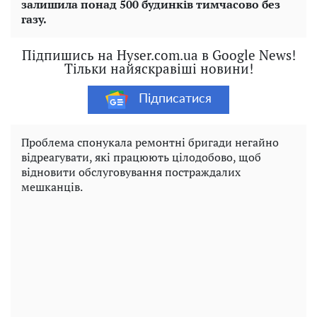
залишила понад 500 будинків тимчасово без
газу.
Підпишись на Hyser.com.ua в Google News!
Тільки найяскравіші новини!
Підписатися
Проблема спонукала ремонтні бригади негайно
відреагувати, які працюють цілодобово, щоб
відновити обслуговування постраждалих
мешканців.