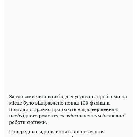
За словами чиновників, для усунення проблеми на
місце було відправлено понад 100 фахівців.
Бригади старанно працюють над завершенням
необхідного ремонту та забезпеченням безпечної
роботи системи.
Попередньо відновлення газопостачання