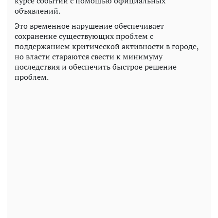
курсе событий с помощью официальных
объявлений.
Это временное нарушение обеспечивает
сохранение существующих проблем с
поддержанием критической активности в городе,
но власти стараются свести к минимуму
последствия и обеспечить быстрое решение
проблем.