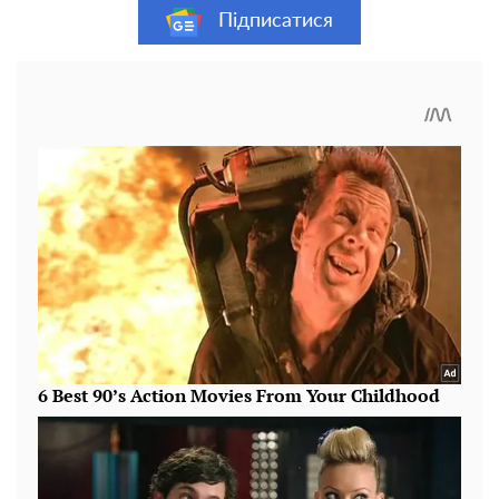
Підписатися