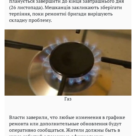
планується завершити до кінця завтрашнього дня
(26 листопада). Мешканців закликають зберігати
терпіння, поки ремонтні бригади вирішують
складну проблему.
Газ
Власти заверили, что любые изменения в графике
ремонта или дополнительные обновления будут
оперативно сообщаться. Жители должны быть в