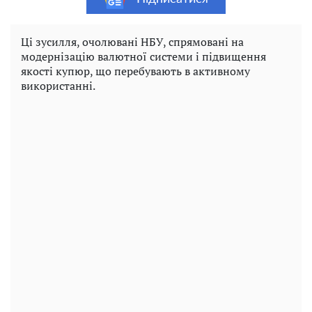
Ці зусилля, очолювані НБУ, спрямовані на
модернізацію валютної системи і підвищення
якості купюр, що перебувають в активному
використанні.