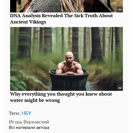
Теги:
НБУ
Игорь Верховский
Всі матеріали автора