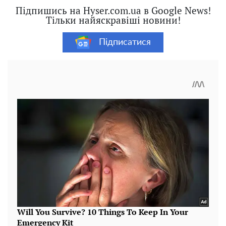
Підпишись на Hyser.com.ua в Google News!
Тільки найяскравіші новини!
Підписатися