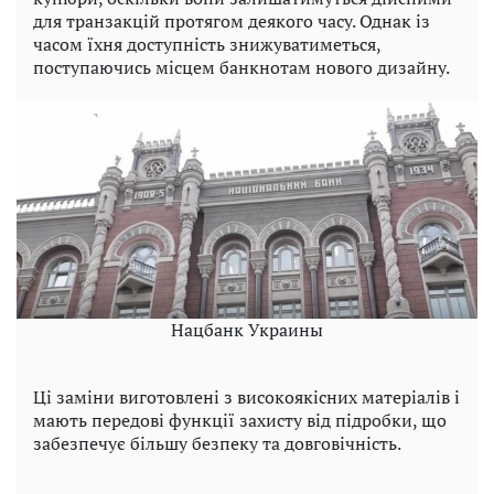
для транзакцій протягом деякого часу. Однак із
часом їхня доступність знижуватиметься,
поступаючись місцем банкнотам нового дизайну.
Нацбанк Украины
Ці заміни виготовлені з високоякісних матеріалів і
мають передові функції захисту від підробки, що
забезпечує більшу безпеку та довговічність.