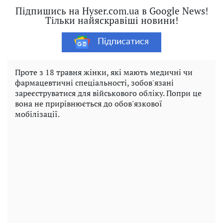
Підпишись на Hyser.com.ua в Google News!
Тільки найяскравіші новини!
Підписатися
Проте з 18 травня жінки, які мають медичні чи
фармацевтичні спеціальності, зобов'язані
зареєструватися для військового обліку. Попри це
вона не прирівнюється до обов'язкової
мобілізації.