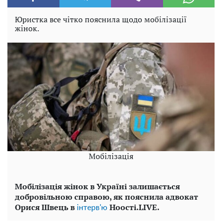
Юристка все чітко пояснила щодо мобілізації
жінок.
Мобілізація
Мобілізація жінок в Україні залишається
добровільною справою, як пояснила адвокат
Орися Швець в
Ноості.LIVE.
інтерв'ю