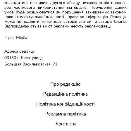
знаходитися не нижче другого абзацу незалежно від повного
або часткового використання матеріалів. Порушення даних
умов буде розцінюватися як порушення захищаемих законом
прав інтелектуальної власності і права на інформацію. Редакція
може не поділяти точку зору авторів статей та авторів блогів.
Відповідальність за зміст реклами несуть рекламодавці.
Hyser Media
Адреса редакції
03150 г. Киев, улица
Большая Васильковская, 71
Про редакцію
Редакційна політика
Політика конфіденційності
Рекламна політика
Контакти