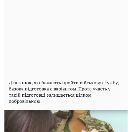
Для жінок, які бажають пройти військову службу,
базова підготовка є варіантом. Проте участь у
такій підготовці залишається цілком
добровільною.