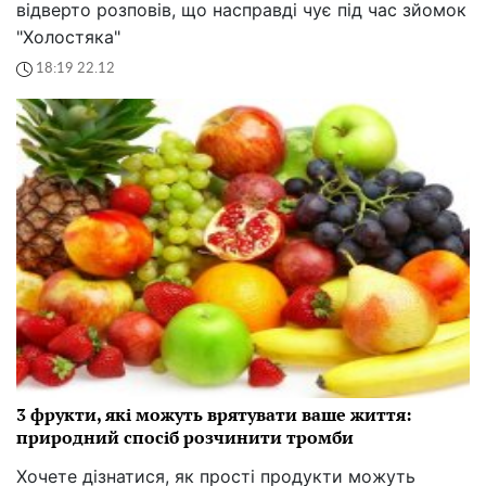
відверто розповів, що насправді чує під час зйомок
"Холостяка"
18:19 22.12
3 фрукти, які можуть врятувати ваше життя:
природний спосіб розчинити тромби
Хочете дізнатися, як прості продукти можуть