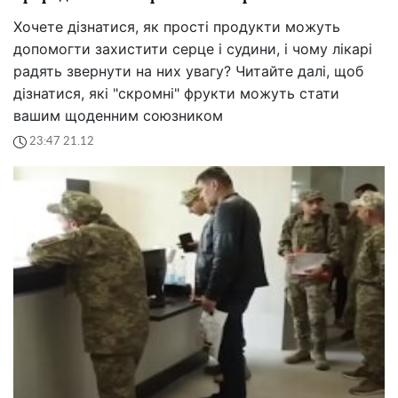
Хочете дізнатися, як прості продукти можуть
допомогти захистити серце і судини, і чому лікарі
радять звернути на них увагу? Читайте далі, щоб
дізнатися, які "скромні" фрукти можуть стати
вашим щоденним союзником
23:47 21.12