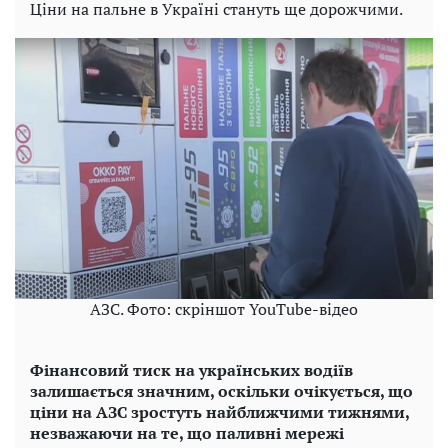
Ціни на пальне в Україні стануть ще дорожчими.
АЗС. Фото: скріншот YouTube-відео
Фінансовий тиск на українських водіїв
залишається значним, оскільки очікується, що
ціни на АЗС зростуть найближчими тижнями,
незважаючи на те, що паливні мережі