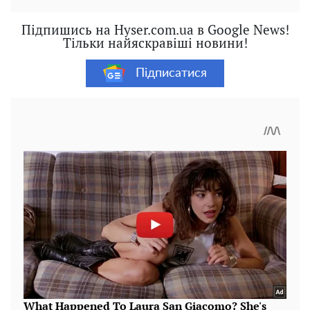
Підпишись на Hyser.com.ua в Google News!
Тільки найяскравіші новини!
Підписатися