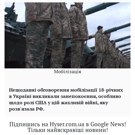
Мобілізація
Нещодавні обговорення мобілізації 18-річних
в Україні викликали занепокоєння, особливо
щодо ролі США у цій жахливій війні, яку
розв'язала РФ.
Підпишись на Hyser.com.ua в Google News!
Тільки найяскравіші новини!