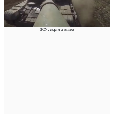
ЗСУ: скрін з відео