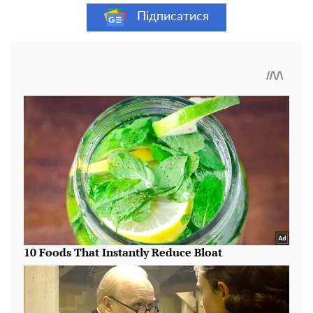
Підписатися