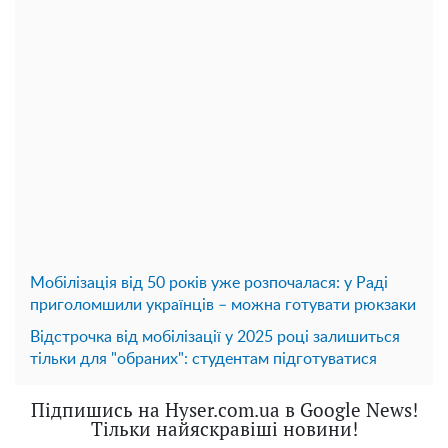
Мобілізація від 50 років уже розпочалася: у Раді
приголомшили українців – можна готувати рюкзаки
Відстрочка від мобілізації у 2025 році залишиться
тільки для "обраних": студентам підготуватися
Підпишись на Hyser.com.ua в Google News!
Тільки найяскравіші новини!