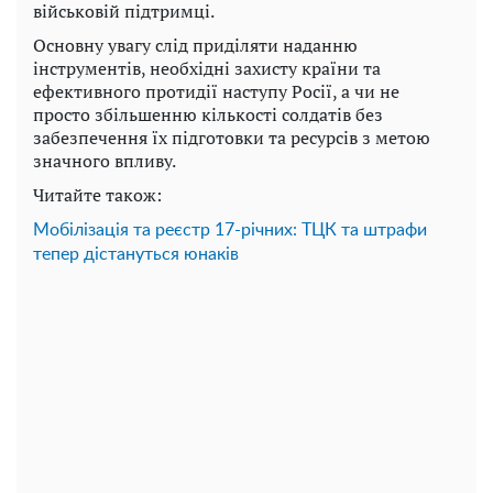
військовій підтримці.
Основну увагу слід приділяти наданню
інструментів, необхідні захисту країни та
ефективного протидії наступу Росії, а чи не
просто збільшенню кількості солдатів без
забезпечення їх підготовки та ресурсів з метою
значного впливу.
Читайте також:
Мобілізація та реєстр 17-річних: ТЦК та штрафи
тепер дістануться юнаків