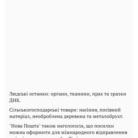
Людські останки: органи, тканини, прах та зразки
ДНК.
Сільськогосподарські товари: насіння, посівний
матеріал, необроблена деревина та металобрухт.
"Нова Пошта" також наголосила, що посилки
можна оформити для міжнародного відправлення