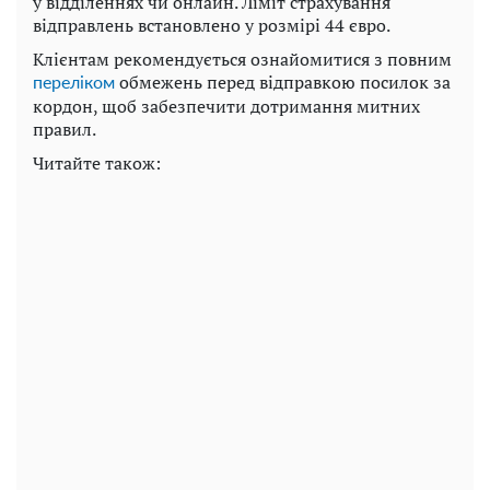
у відділеннях чи онлайн. Ліміт страхування
відправлень встановлено у розмірі 44 євро.
Клієнтам рекомендується ознайомитися з повним
обмежень перед відправкою посилок за
переліком
кордон, щоб забезпечити дотримання митних
правил.
Читайте також: