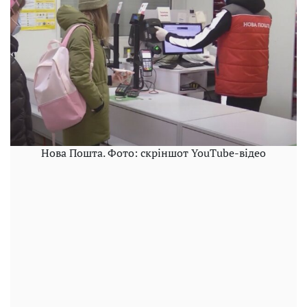
Нова Пошта. Фото: скріншот YouTube-відео