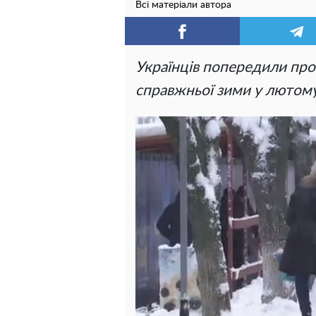
Всі матеріали автора
Українців попередили про
справжньої зими у лютому