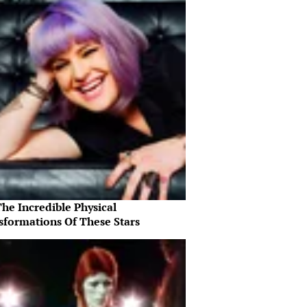
he Incredible Physical
sformations Of These Stars