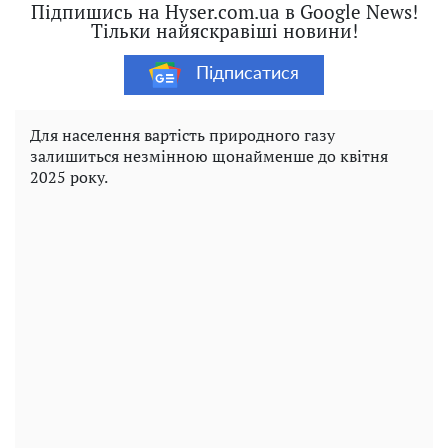
Підпишись на Hyser.com.ua в Google News!
Тільки найяскравіші новини!
Підписатися
Для населення вартість природного газу
залишиться незмінною щонайменше до квітня
2025 року.