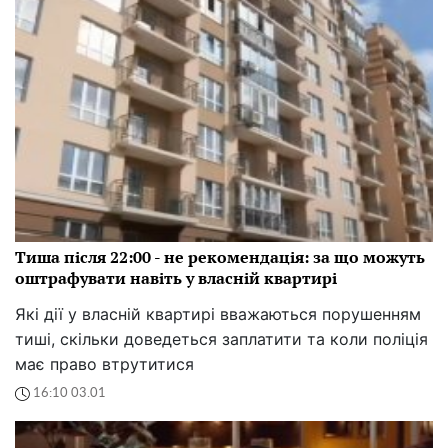
Тиша після 22:00 - не рекомендація: за що можуть
оштрафувати навіть у власній квартирі
Які дії у власній квартирі вважаються порушенням
тиші, скільки доведеться заплатити та коли поліція
має право втрутитися
16:10 03.01