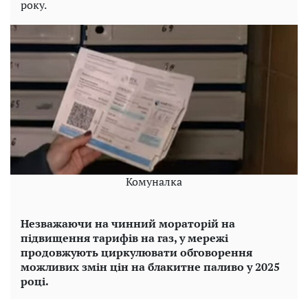
року.
Комуналка
Незважаючи на чинний мораторій на
підвищення тарифів на газ, у мережі
продовжують циркулювати обговорення
можливих змін цін на блакитне паливо у 2025
році.