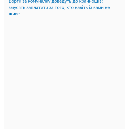
Борги за комуналку доведуть до крайнощів:
змусять заплатити за того, хто навіть із вами не
живе