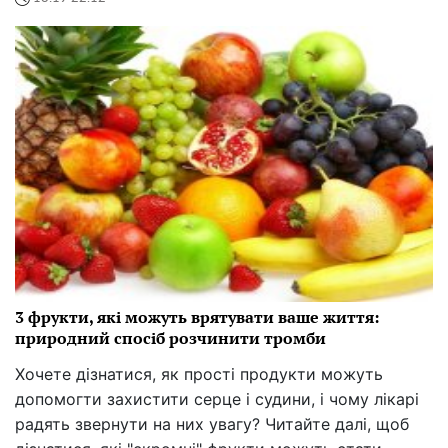
3 фрукти, які можуть врятувати ваше життя:
природний спосіб розчинити тромби
Хочете дізнатися, як прості продукти можуть
допомогти захистити серце і судини, і чому лікарі
радять звернути на них увагу? Читайте далі, щоб