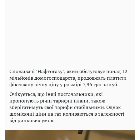
Споживачі "Нафтогазу", який обслуговує понад 12
мільйонів домогосподарств, продовжать платити
фіксовану річну ціну у розмірі 7,96 грн за куб.
Очікується, що інші постачальники, які
пропонують річні тарифні плани, також
зберігатимуть свої тарифи стабільними. Однак
щомісячні ціни на газ коливаються в залежності
від ринкових умов.