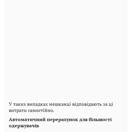
У таких випадках мешканці відповідають за ці
витрати самостійно.
Автоматичний перерахунок для більшості
одержувачів