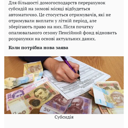
Для більшості домогосподарств перерахунок
субсидій на зимові місяці відбудеться
автоматично. Це стосується отримувачів, які не
отримували виплати у літній період, але
зберігають право на них. Після початку
опалювального сезону Пенсійний фонд відновить
розрахунки на основі актуальних даних.
Коли потрібна нова заява
Субсидія