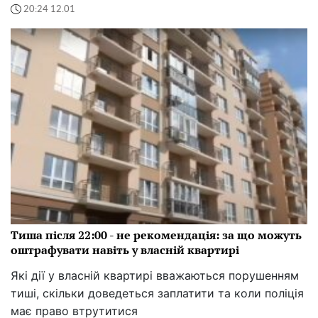
20:24 12.01
Тиша після 22:00 - не рекомендація: за що можуть
оштрафувати навіть у власній квартирі
Які дії у власній квартирі вважаються порушенням
тиші, скільки доведеться заплатити та коли поліція
має право втрутитися