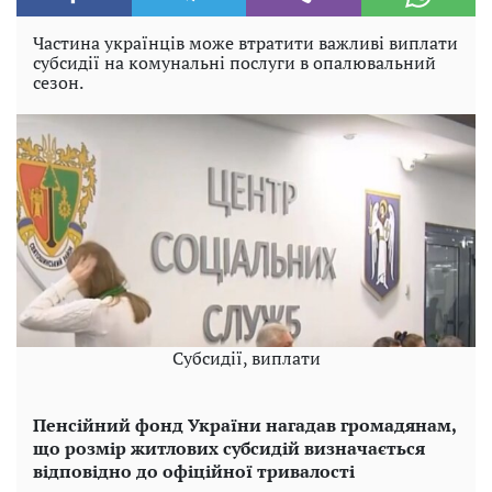
Частина українців може втратити важливі виплати
субсидії на комунальні послуги в опалювальний
сезон.
Субсидії, виплати
Пенсійний фонд України нагадав громадянам,
що розмір житлових субсидій визначається
відповідно до офіційної тривалості