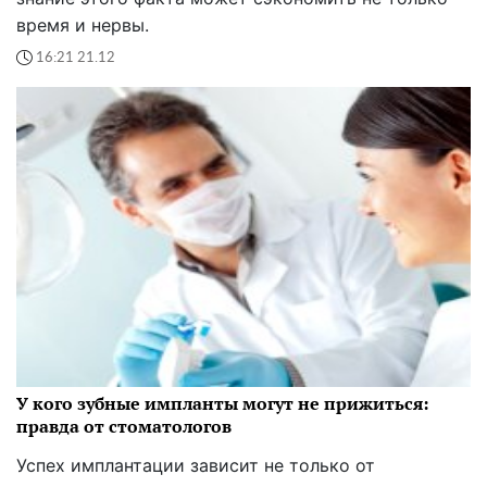
время и нервы.
16:21 21.12
У кого зубные импланты могут не прижиться:
правда от стоматологов
Успех имплантации зависит не только от