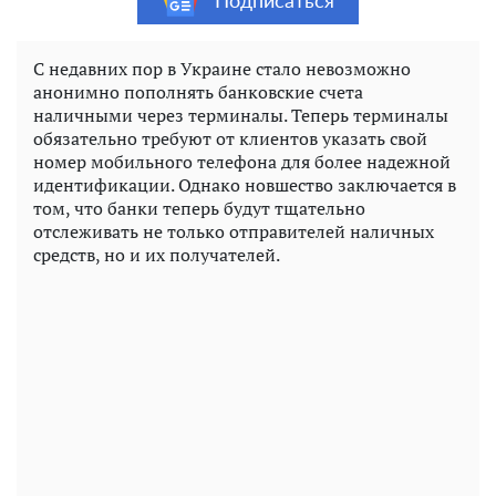
Подписаться
С недавних пор в Украине стало невозможно
анонимно пополнять банковские счета
наличными через терминалы. Теперь терминалы
обязательно требуют от клиентов указать свой
номер мобильного телефона для более надежной
идентификации. Однако новшество заключается в
том, что банки теперь будут тщательно
отслеживать не только отправителей наличных
средств, но и их получателей.