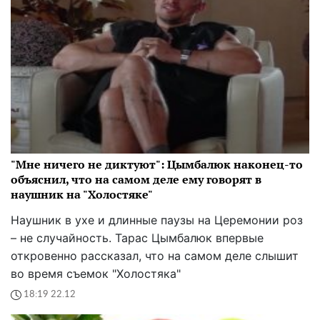
"Мне ничего не диктуют": Цымбалюк наконец-то
объяснил, что на самом деле ему говорят в
наушник на "Холостяке"
Наушник в ухе и длинные паузы на Церемонии роз
– не случайность. Тарас Цымбалюк впервые
откровенно рассказал, что на самом деле слышит
во время съемок "Холостяка"
18:19 22.12