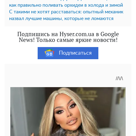
как правильно поливать орхидеи в холода и зимой
С такими не хотят расставаться: опытный механик
назвал лучшие машины, которые не ломаются
Подпишись на Hyser.com.ua в Google
News! Только самые яркие новости!
Подписаться