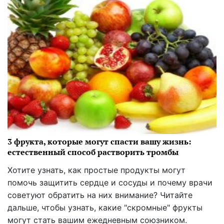
3 фрукта, которые могут спасти вашу жизнь:
естественный способ растворить тромбы
Хотите узнать, как простые продукты могут
помочь защитить сердце и сосуды и почему врачи
советуют обратить на них внимание? Читайте
дальше, чтобы узнать, какие "скромные" фрукты
могут стать вашим ежедневным союзником.