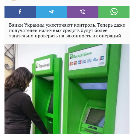
Банки Украины ужесточают контроль. Теперь даже
получателей наличных средств будут более
тщательно проверять на законность их операций.