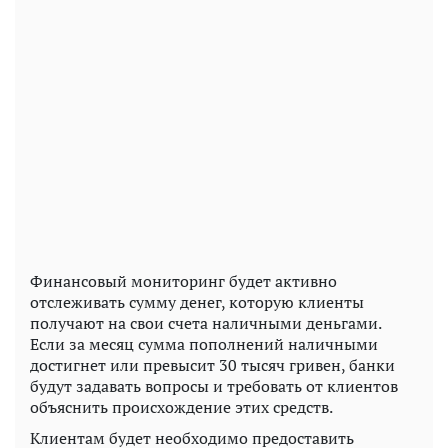
Финансовый мониторинг будет активно
отслеживать сумму денег, которую клиенты
получают на свои счета наличными деньгами.
Если за месяц сумма пополнений наличными
достигнет или превысит 30 тысяч гривен, банки
будут задавать вопросы и требовать от клиентов
объяснить происхождение этих средств.
Клиентам будет необходимо предоставить