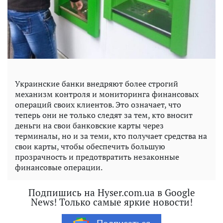
Украинские банки внедряют более строгий
механизм контроля и мониторинга финансовых
операций своих клиентов. Это означает, что
теперь они не только следят за тем, кто вносит
деньги на свои банковские карты через
терминалы, но и за теми, кто получает средства на
свои карты, чтобы обеспечить большую
прозрачность и предотвратить незаконные
финансовые операции.
Подпишись на Hyser.com.ua в Google
News! Только самые яркие новости!