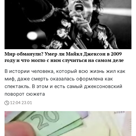
Мир обманули? Умер ли Майкл Джексон в 2009
году и что могло с ним случиться на самом деле
В истории человека, который всю жизнь жил как
миф, даже смерть оказалась оформлена как
спектакль. В этом и есть самый джексоновский
поворот сюжета
12:04 23.01