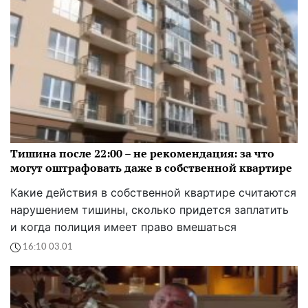
Тишина после 22:00 – не рекомендация: за что
могут оштрафовать даже в собственной квартире
Какие действия в собственной квартире считаются
нарушением тишины, сколько придется заплатить
и когда полиция имеет право вмешаться
16:10 03.01