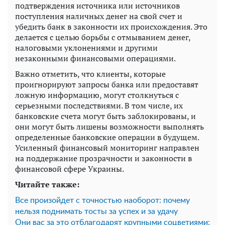
подтверждения источника или источников
поступления наличных денег на свой счет и
убедить банк в законности их происхождения. Это
делается с целью борьбы с отмыванием денег,
налоговыми уклонениями и другими
незаконными финансовыми операциями.
Важно отметить, что клиенты, которые
проигнорируют запросы банка или предоставят
ложную информацию, могут столкнуться с
серьезными последствиями. В том числе, их
банковские счета могут быть заблокированы, и
они могут быть лишены возможности выполнять
определенные банковские операции в будущем.
Усиленный финансовый мониторинг направлен
на поддержание прозрачности и законности в
финансовой сфере Украины.
Читайте также:
Все произойдет с точностью наоборот: почему
нельзя поднимать тосты за успех и за удачу
Они вас за это отблагодарят крупными соцветиями: