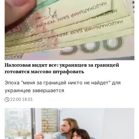
Налоговая видит все: украинцев за границей
готовятся массово штрафовать
Эпоха "меня за границей никто не найдет" для
украинцев завершается
22:00 18.01