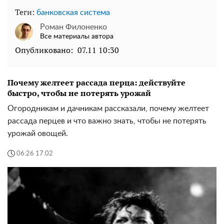
Теги:
банковская система
Роман Филоненко
Все материалы автора
Опубликовано:
07.11 10:30
Почему желтеет рассада перца: действуйте
быстро, чтобы не потерять урожай
Огородникам и дачникам рассказали, почему желтеет
рассада перцев и что важно знать, чтобы не потерять
урожай овощей.
06:26 17.02