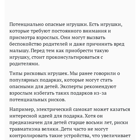
Потенциально опасные игрушки. Есть игрушки,
которые требуют постоянного внимания и
присмотра взрослых. Они могут вызвать
беспокойство родителей и даже причинить вред
малышу. Перед тем как приобрести такую
игрушку, стоит проконсультироваться с
родителями.
Типы рисковых игрушек. Мы ранее говорили о
популярных подарках, которые могут стать
опасными для детей. Эксперты рекомендуют
взрослым избегать таких подарков из-за
потенциальных рисков.
Например, электрический самокат может казаться
интересной идеей для подарка. Хотя он
предназначен для детей старше восьми лет, риски
травматизма велики. Дети часто не могут
контролировать такие устройства, что увеличивает