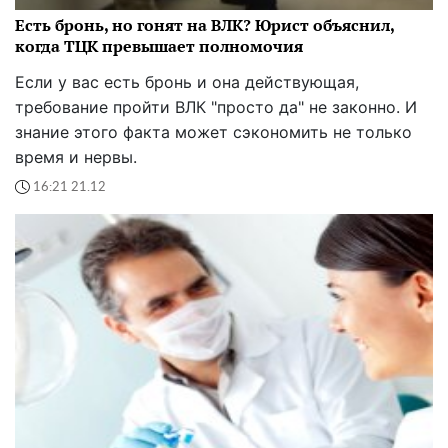
Есть бронь, но гонят на ВЛК? Юрист объяснил,
когда ТЦК превышает полномочия
Если у вас есть бронь и она действующая,
требование пройти ВЛК "просто да" не законно. И
знание этого факта может сэкономить не только
время и нервы.
16:21 21.12