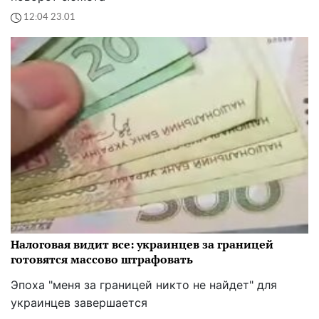
12:04 23.01
Налоговая видит все: украинцев за границей
готовятся массово штрафовать
Эпоха "меня за границей никто не найдет" для
украинцев завершается