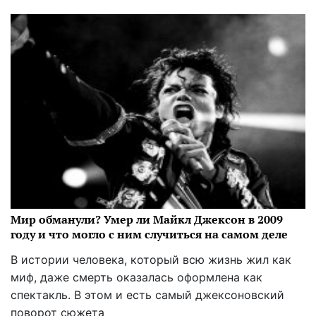
Мир обманули? Умер ли Майкл Джексон в 2009
году и что могло с ним случиться на самом деле
В истории человека, который всю жизнь жил как
миф, даже смерть оказалась оформлена как
спектакль. В этом и есть самый джексоновский
поворот сюжета