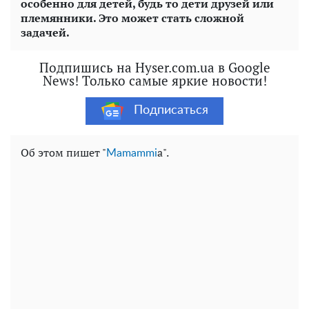
особенно для детей, будь то дети друзей или
племянники. Это может стать сложной
задачей.
Подпишись на Hyser.com.ua в Google
News! Только самые яркие новости!
Подписаться
Об этом пишет "
a".
Мamammi