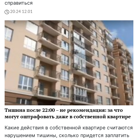
справиться
20:24 12.01
Тишина после 22:00 – не рекомендация: за что
могут оштрафовать даже в собственной квартире
Какие действия в собственной квартире считаются
нарушением тишины, сколько придется заплатить