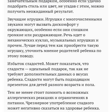
замечательным подарком, особенно если удачно
подобрать стиль или цвет, не угадав с этим, можно
получить неожиданный результат.
Звучащие игрушки. Игрушки с многочисленными
звуками могут вызвать дискомфорт у
окружающих, особенно если они слишком
громкие или раздражающие. Речь идет о
механических куклах, музыкальных игрушках и
прочем. Лучше перед тем как приобрести такую
игрушку, уточнить мнение родителей ребенка по
этому поводу.
Избыток сладостей. Может показаться, что
сладости — идеальный подарок, так как не
требуют дополнительных данных о вкусах
ребенка. Сладости могут быть подходящим
презентом для детей разного возраста и пола.
Тем не менее стоит помнить о возможных
аллергических реакциях и ограничениях в
питании. Чрезмерное употребление сладкого
может негативно сказаться на здоровье ребенка.