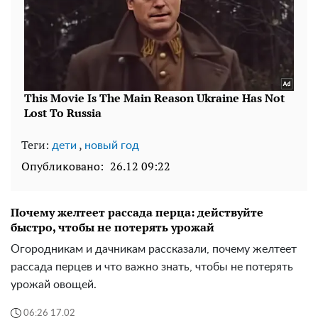
Теги:
,
дети
новый год
Опубликовано:
26.12 09:22
Почему желтеет рассада перца: действуйте
быстро, чтобы не потерять урожай
Огородникам и дачникам рассказали, почему желтеет
рассада перцев и что важно знать, чтобы не потерять
урожай овощей.
06:26 17.02