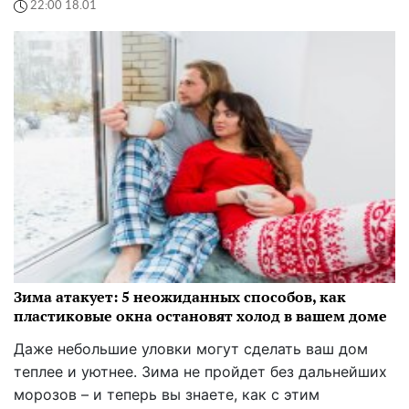
22:00 18.01
Зима атакует: 5 неожиданных способов, как
пластиковые окна остановят холод в вашем доме
Даже небольшие уловки могут сделать ваш дом
теплее и уютнее. Зима не пройдет без дальнейших
морозов – и теперь вы знаете, как с этим