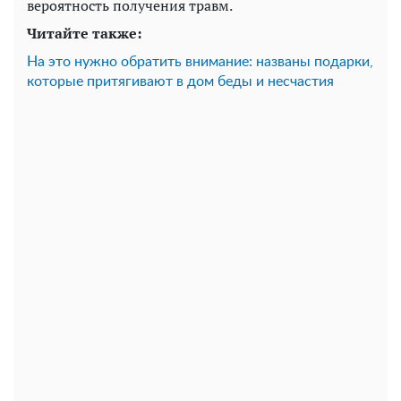
вероятность получения травм.
Читайте также:
На это нужно обратить внимание: названы подарки,
которые притягивают в дом беды и несчастия