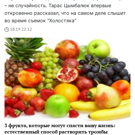
– не случайность. Тарас Цымбалюк впервые
откровенно рассказал, что на самом деле слышит
во время съемок "Холостяка"
18:19 22.12
3 фрукта, которые могут спасти вашу жизнь:
естественный способ растворить тромбы