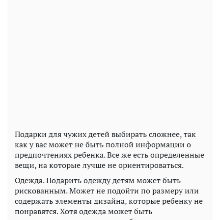
Подарки для чужих детей выбирать сложнее, так
как у вас может не быть полной информации о
предпочтениях ребенка. Все же есть определенные
вещи, на которые лучше не ориентироваться.
Одежда. Подарить одежду детям может быть
рискованным. Может не подойти по размеру или
содержать элементы дизайна, которые ребенку не
понравятся. Хотя одежда может быть