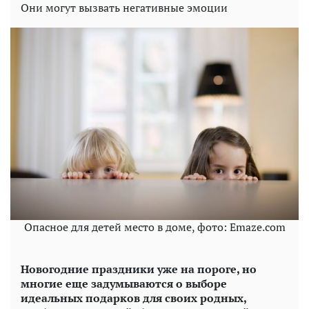
Они могут вызвать негативные эмоции
Опасное для детей место в доме, фото: Еmaze.com
Новогодние праздники уже на пороге, но
многие еще задумываются о выборе
идеальных подарков для своих родных,