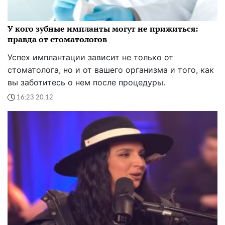
У кого зубные импланты могут не прижиться:
правда от стоматологов
Успех имплантации зависит не только от
стоматолога, но и от вашего организма и того, как
вы заботитесь о нем после процедуры.
16:23 20.12