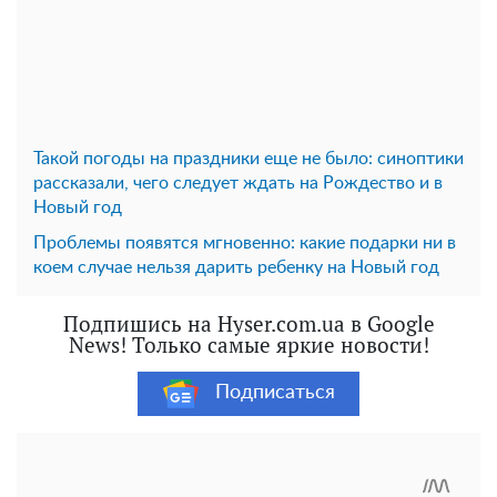
Такой погоды на праздники еще не было: синоптики
рассказали, чего следует ждать на Рождество и в
Новый год
Проблемы появятся мгновенно: какие подарки ни в
коем случае нельзя дарить ребенку на Новый год
Подпишись на Hyser.com.ua в Google
News! Только самые яркие новости!
Подписаться