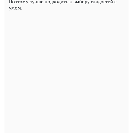
Поэтому лучше подходить к выбору сладостей с
умом.