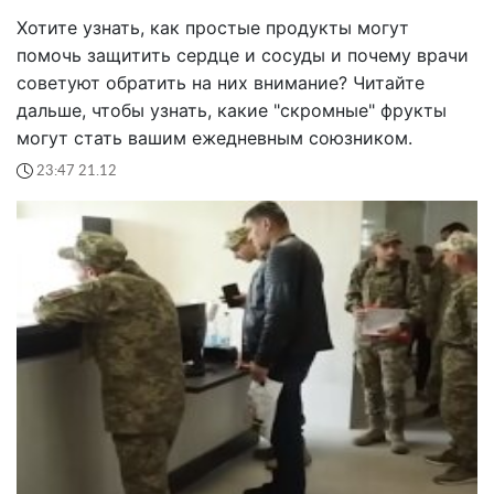
Хотите узнать, как простые продукты могут
помочь защитить сердце и сосуды и почему врачи
советуют обратить на них внимание? Читайте
дальше, чтобы узнать, какие "скромные" фрукты
могут стать вашим ежедневным союзником.
23:47 21.12