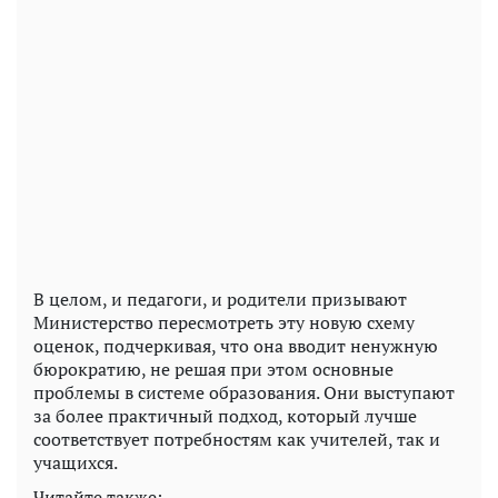
В целом, и педагоги, и родители призывают
Министерство пересмотреть эту новую схему
оценок, подчеркивая, что она вводит ненужную
бюрократию, не решая при этом основные
проблемы в системе образования. Они выступают
за более практичный подход, который лучше
соответствует потребностям как учителей, так и
учащихся.
Читайте также: