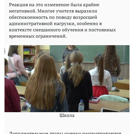
Реакция на это изменение была крайне
негативной. Многие учителя выразили
обеспокоенность по поводу возросшей
административной нагрузки, особенно в
контексте смешанного обучения и постоянных
временных ограничений.
Школа
Дополнительные этапы оценки рассматриваются