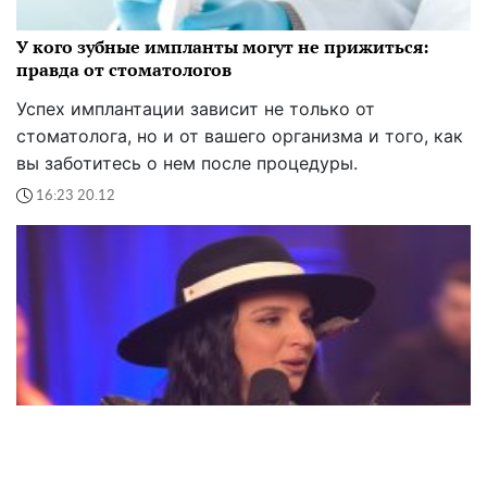
У кого зубные импланты могут не прижиться:
правда от стоматологов
Успех имплантации зависит не только от
стоматолога, но и от вашего организма и того, как
вы заботитесь о нем после процедуры.
16:23 20.12