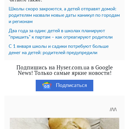
Школы скоро закроются, а детей отправят домой:
родителям назвали новые даты каникул по городам
и регионам
Два года за один: детей в школах планируют
"пришить" к партам – как отреагируют родители
С 1 января школы и садики потребуют больше
денег на детей: родителей предупредили
Подпишись на Hyser.com.ua в Google
News! Только самые яркие новости!
Подписаться