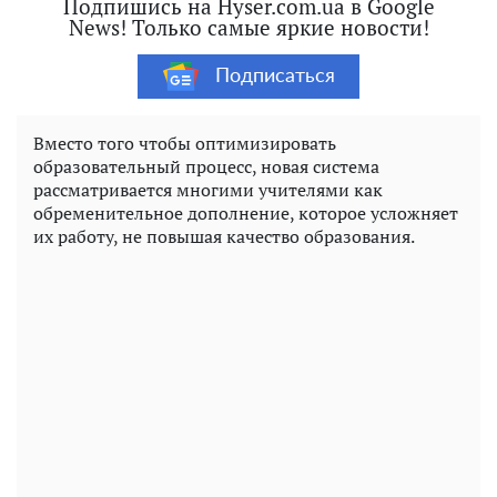
Подпишись на Hyser.com.ua в Google
News! Только самые яркие новости!
Подписаться
Вместо того чтобы оптимизировать
образовательный процесс, новая система
рассматривается многими учителями как
обременительное дополнение, которое усложняет
их работу, не повышая качество образования.