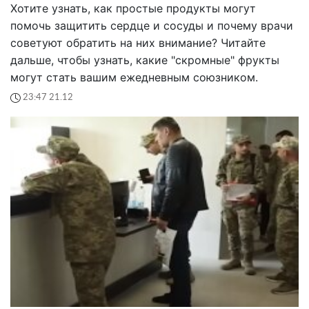
Хотите узнать, как простые продукты могут
помочь защитить сердце и сосуды и почему врачи
советуют обратить на них внимание? Читайте
дальше, чтобы узнать, какие "скромные" фрукты
могут стать вашим ежедневным союзником.
23:47 21.12