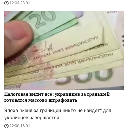
12:04 23.01
Налоговая видит все: украинцев за границей
готовятся массово штрафовать
Эпоха "меня за границей никто не найдет" для
украинцев завершается
22:00 18.01