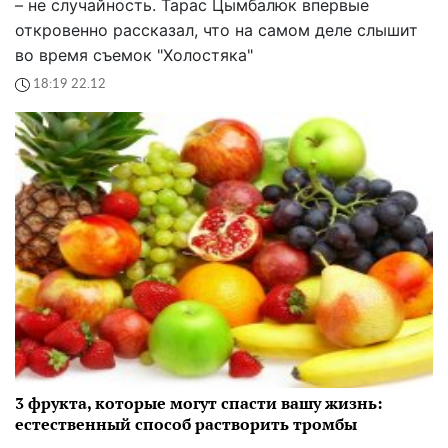
– не случайность. Тарас Цымбалюк впервые
откровенно рассказал, что на самом деле слышит
во время съемок "Холостяка"
18:19 22.12
3 фрукта, которые могут спасти вашу жизнь:
естественный способ растворить тромбы