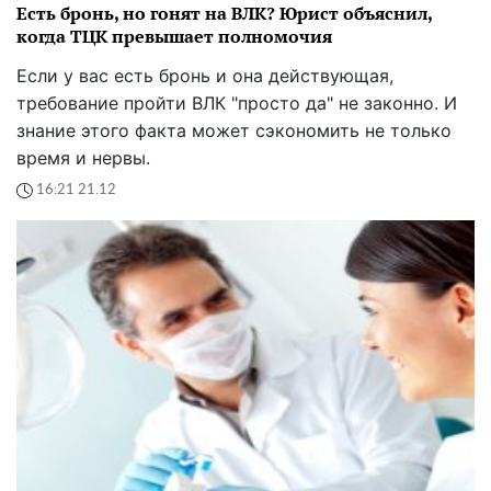
Есть бронь, но гонят на ВЛК? Юрист объяснил,
когда ТЦК превышает полномочия
Если у вас есть бронь и она действующая,
требование пройти ВЛК "просто да" не законно. И
знание этого факта может сэкономить не только
время и нервы.
16:21 21.12