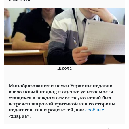
Школа
Минобразования и науки Украины недавно
ввело новый подход к оценке успеваемости
учащихся в каждом семестре, который был
встречен широкой критикой как со стороны
педагогов, так и родителей, как
сообщает
«znaj.ua».