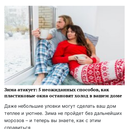
Зима атакует: 5 неожиданных способов, как
пластиковые окна остановят холод в вашем доме
Даже небольшие уловки могут сделать ваш дом
теплее и уютнее. Зима не пройдет без дальнейших
морозов – и теперь вы знаете, как с этим
справиться