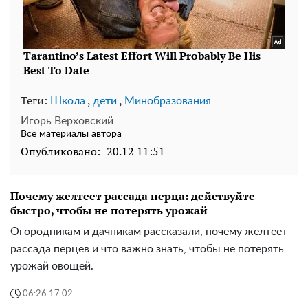
Теги:
,
,
Школа
дети
Минобразования
Игорь Верховский
Все материалы автора
Опубликовано:
20.12 11:51
Почему желтеет рассада перца: действуйте
быстро, чтобы не потерять урожай
Огородникам и дачникам рассказали, почему желтеет
рассада перцев и что важно знать, чтобы не потерять
урожай овощей.
06:26 17.02