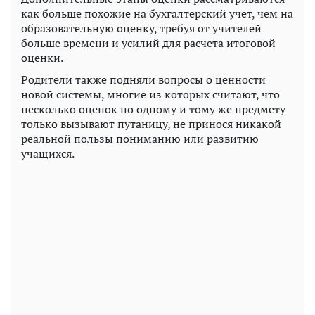
как больше похожие на бухгалтерский учет, чем на
образовательную оценку, требуя от учителей
больше времени и усилий для расчета итоговой
оценки.
Родители также подняли вопросы о ценности
новой системы, многие из которых считают, что
несколько оценок по одному и тому же предмету
только вызывают путаницу, не принося никакой
реальной пользы пониманию или развитию
учащихся.