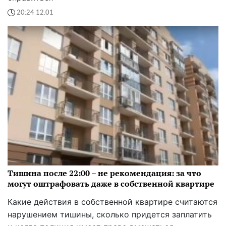
20:24 12.01
Тишина после 22:00 – не рекомендация: за что
могут оштрафовать даже в собственной квартире
Какие действия в собственной квартире считаются
нарушением тишины, сколько придется заплатить