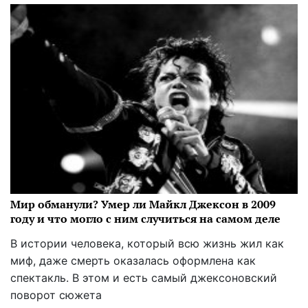
Мир обманули? Умер ли Майкл Джексон в 2009
году и что могло с ним случиться на самом деле
В истории человека, который всю жизнь жил как
миф, даже смерть оказалась оформлена как
спектакль. В этом и есть самый джексоновский
поворот сюжета