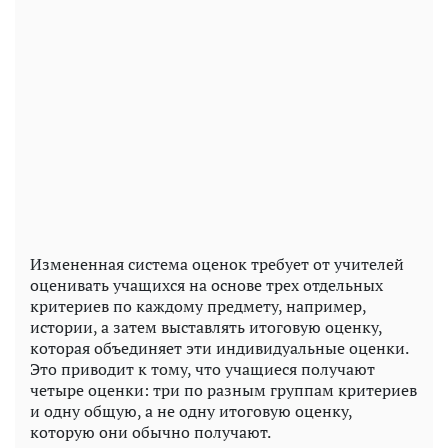
Измененная система оценок требует от учителей
оценивать учащихся на основе трех отдельных
критериев по каждому предмету, например,
истории, а затем выставлять итоговую оценку,
которая объединяет эти индивидуальные оценки.
Это приводит к тому, что учащиеся получают
четыре оценки: три по разным группам критериев
и одну общую, а не одну итоговую оценку,
которую они обычно получают.