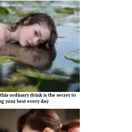
his ordinary drink is the secret to
ng your best every day