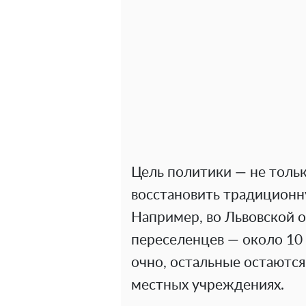
Цель политики — не тольк
восстановить традиционн
Например, во Львовской о
переселенцев — около 10
очно, остальные остаются
местных учреждениях.