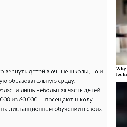
Why t
о вернуть детей в очные школы, но и
feeli
ую образовательную среду.
бласти лишь небольшая часть детей-
 000 из 60 000 — посещают школу
 на дистанционном обучении в своих