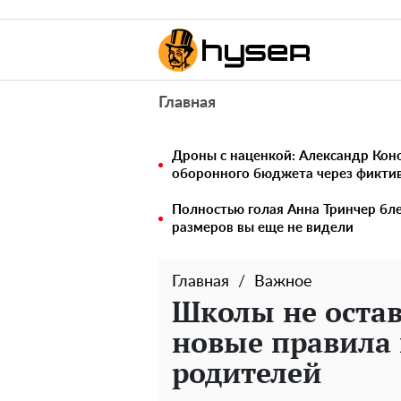
Главная
Дроны с наценкой: Александр Ко
оборонного бюджета через фикти
Полностью голая Анна Тринчер бле
размеров вы еще не видели
Главная
Важное
Школы не остав
новые правила 
родителей