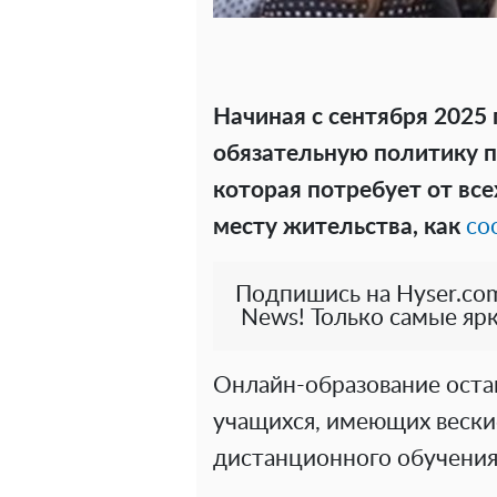
Начиная с сентября 2025
обязательную политику 
которая потребует от вс
месту жительства, как
со
Подпишись на Hyser.com
News! Только самые ярк
Онлайн-образование оста
учащихся, имеющих вески
дистанционного обучения