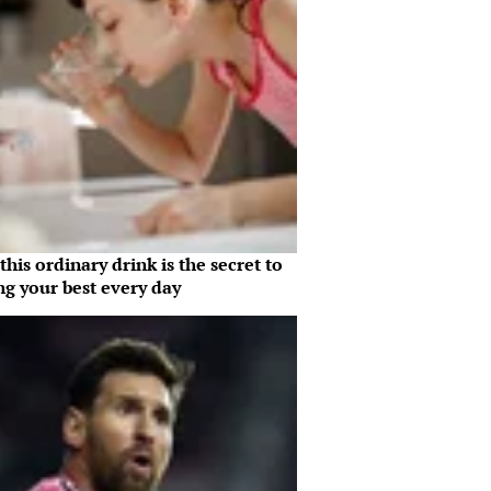
his ordinary drink is the secret to
ng your best every day