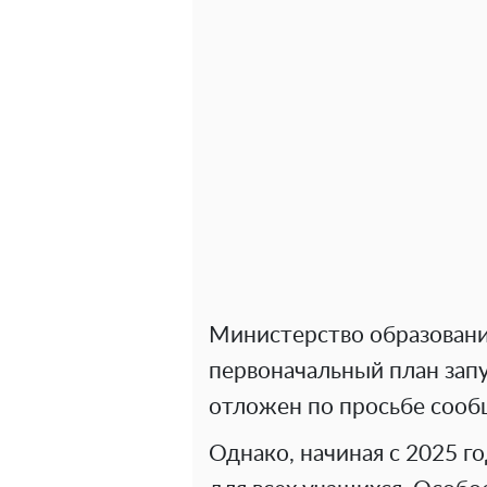
Министерство образования
первоначальный план запу
отложен по просьбе сооб
Однако, начиная с 2025 г