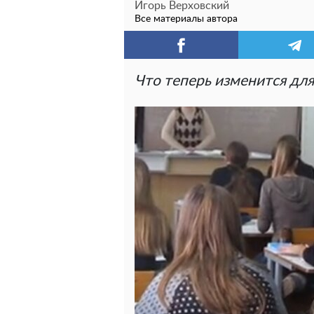
Игорь Верховский
Все материалы автора
Что теперь изменится для