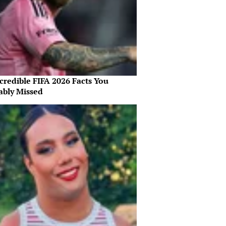
credible FIFA 2026 Facts You
ably Missed