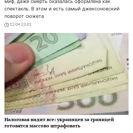
миф, даже смерть оказалась оформлена как
спектакль. В этом и есть самый джексоновский
поворот сюжета
12:04 23.01
Налоговая видит все: украинцев за границей
готовятся массово штрафовать