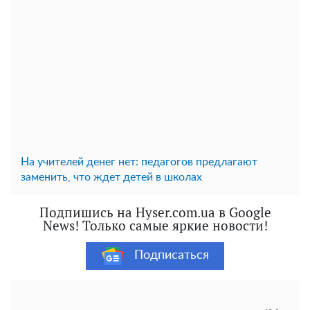
На учителей денег нет: педагогов предлагают
заменить, что ждет детей в школах
Подпишись на Hyser.com.ua в Google
News! Только самые яркие новости!
Подписаться