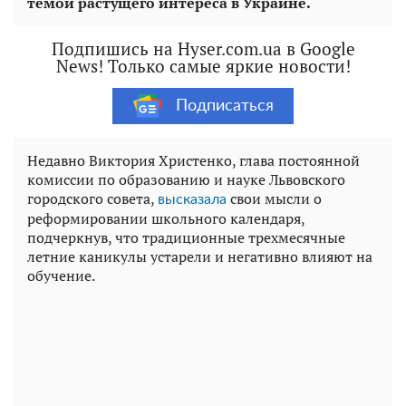
темой растущего интереса в Украине.
Подпишись на Hyser.com.ua в Google
News! Только самые яркие новости!
Подписаться
Недавно Виктория Христенко, глава постоянной
комиссии по образованию и науке Львовского
городского совета,
свои мысли о
высказала
реформировании школьного календаря,
подчеркнув, что традиционные трехмесячные
летние каникулы устарели и негативно влияют на
обучение.