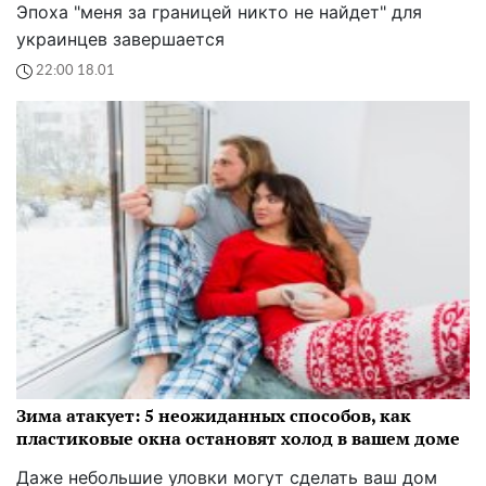
Эпоха "меня за границей никто не найдет" для
украинцев завершается
22:00 18.01
Зима атакует: 5 неожиданных способов, как
пластиковые окна остановят холод в вашем доме
Даже небольшие уловки могут сделать ваш дом