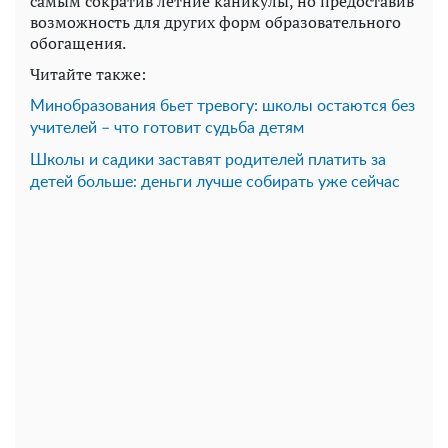
самым сократив летние каникулы, но предоставив
возможность для других форм образовательного
обогащения.
Читайте также:
Минобразования бьет тревогу: школы остаются без
учителей – что готовит судьба детям
Школы и садики заставят родителей платить за
детей больше: деньги лучше собирать уже сейчас