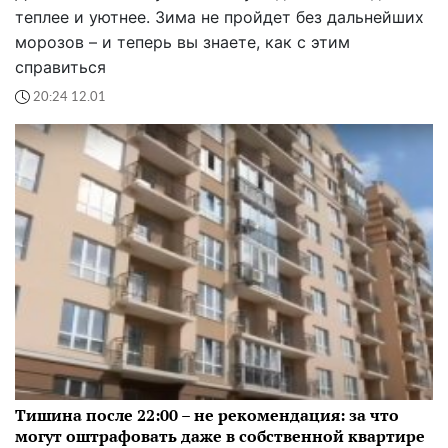
теплее и уютнее. Зима не пройдет без дальнейших
морозов – и теперь вы знаете, как с этим
справиться
20:24 12.01
Тишина после 22:00 – не рекомендация: за что
могут оштрафовать даже в собственной квартире