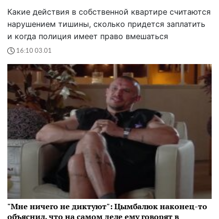
Какие действия в собственной квартире считаются
нарушением тишины, сколько придется заплатить
и когда полиция имеет право вмешаться
16:10 03.01
"Мне ничего не диктуют": Цымбалюк наконец-то
объяснил, что на самом деле ему говорят в