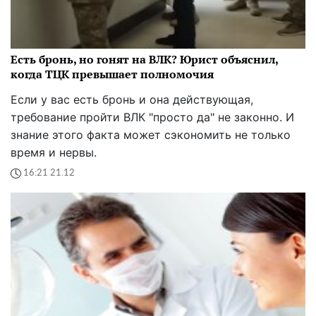
Есть бронь, но гонят на ВЛК? Юрист объяснил,
когда ТЦК превышает полномочия
Если у вас есть бронь и она действующая,
требование пройти ВЛК "просто да" не законно. И
знание этого факта может сэкономить не только
время и нервы.
16:21 21.12