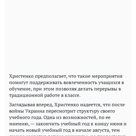
Христенко предполагает, что такие мероприятия
помогут поддерживать вовлеченность учащихся в
обучение, при этом позволяя делать перерывы в
традиционной работе в классе.
Заглядывая вперед, Христенко надеется, что после
войны Украина пересмотрит структуру своего
учебного года. Одна из возможностей, по ее
мнению, — закончить учебный год к концу июня и
начать новый учебный год в начале августа, тем