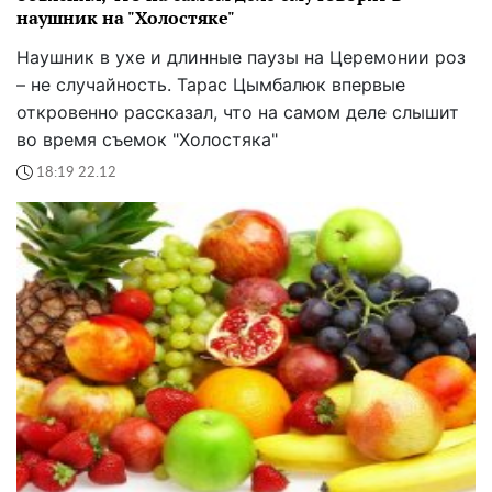
наушник на "Холостяке"
Наушник в ухе и длинные паузы на Церемонии роз
– не случайность. Тарас Цымбалюк впервые
откровенно рассказал, что на самом деле слышит
во время съемок "Холостяка"
18:19 22.12