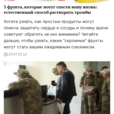
3 фрукта, которые могут спасти вашу жизнь:
естественный способ растворить тромбы
Хотите узнать, как простые продукты могут
помочь защитить сердце и сосуды и почему врачи
советуют обратить на них внимание? Читайте
дальше, чтобы узнать, какие "скромные" фрукты
могут стать вашим ежедневным союзником.
23:47 21.12