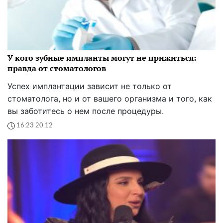
У кого зубные импланты могут не прижиться:
правда от стоматологов
Успех имплантации зависит не только от
стоматолога, но и от вашего организма и того, как
вы заботитесь о нем после процедуры.
16:23 20.12