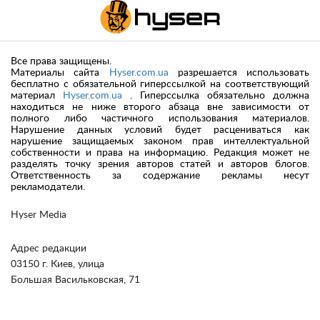
Все права защищены.
Материалы сайта
Hyser.com.ua
разрешается использовать
бесплатно с обязательной гиперссылкой на соответствующий
материал
Hyser.com.ua
. Гиперссылка обязательно должна
находиться не ниже второго абзаца вне зависимости от
полного либо частичного использования материалов.
Нарушение данных условий будет расцениваться как
нарушение защищаемых законом прав интеллектуальной
собственности и права на информацию. Редакция может не
разделять точку зрения авторов статей и авторов блогов.
Ответственность за содержание рекламы несут
рекламодатели.
Hyser Media
Адрес редакции
03150 г. Киев, улица
Большая Васильковская, 71