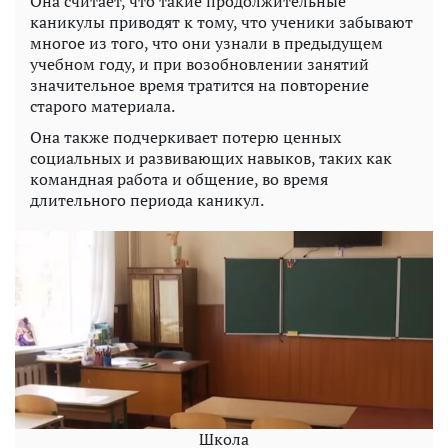
Она считает, что такие продолжительные
каникулы приводят к тому, что ученики забывают
многое из того, что они узнали в предыдущем
учебном году, и при возобновлении занятий
значительное время тратится на повторение
старого материала.
Она также подчеркивает потерю ценных
социальных и развивающих навыков, таких как
командная работа и общение, во время
длительного периода каникул.
Школа