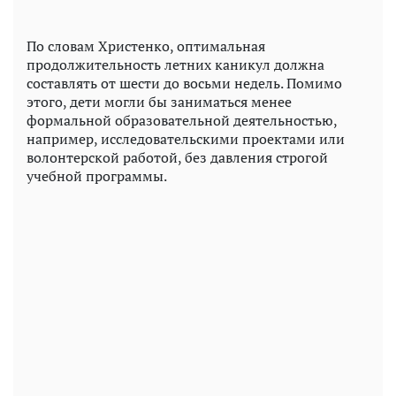
По словам Христенко, оптимальная
продолжительность летних каникул должна
составлять от шести до восьми недель. Помимо
этого, дети могли бы заниматься менее
формальной образовательной деятельностью,
например, исследовательскими проектами или
волонтерской работой, без давления строгой
учебной программы.