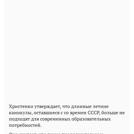
Христенко утверждает, что длинные летние
каникулы, оставшиеся с со времен СССР, больше не
подходят для современных образовательных
потребностей.