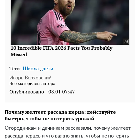
Теги:
,
Школа
дети
Игорь Верховский
Все материалы автора
Опубликовано:
08.01 07:47
Почему желтеет рассада перца: действуйте
быстро, чтобы не потерять урожай
Огородникам и дачникам рассказали, почему желтеет
рассада перцев и что важно знать, чтобы не потерять