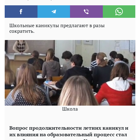
Школьные каникулы предлагают в разы
сократить.
Школа
Вопрос продолжительности летних каникул и
их влияния на образовательный процесс стал