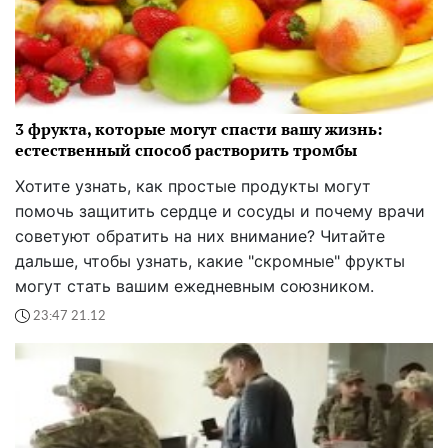
3 фрукта, которые могут спасти вашу жизнь:
естественный способ растворить тромбы
Хотите узнать, как простые продукты могут
помочь защитить сердце и сосуды и почему врачи
советуют обратить на них внимание? Читайте
дальше, чтобы узнать, какие "скромные" фрукты
могут стать вашим ежедневным союзником.
23:47 21.12