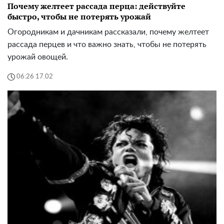
Почему желтеет рассада перца: действуйте
быстро, чтобы не потерять урожай
Огородникам и дачникам рассказали, почему желтеет
рассада перцев и что важно знать, чтобы не потерять
урожай овощей.
06:26 17.02