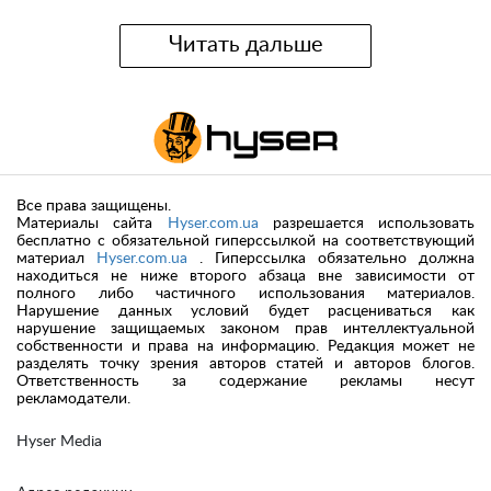
Читать дальше
Все права защищены.
Материалы сайта
Hyser.com.ua
разрешается использовать
бесплатно с обязательной гиперссылкой на соответствующий
материал
Hyser.com.ua
. Гиперссылка обязательно должна
находиться не ниже второго абзаца вне зависимости от
полного либо частичного использования материалов.
Нарушение данных условий будет расцениваться как
нарушение защищаемых законом прав интеллектуальной
собственности и права на информацию. Редакция может не
разделять точку зрения авторов статей и авторов блогов.
Ответственность за содержание рекламы несут
рекламодатели.
Hyser Media