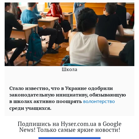
Школа
Стало известно, что в Украине одобрили
законодательную инициативу, обязывающую
в школах активно поощрять
волонтерство
среди учащихся.
Подпишись на Hyser.com.ua в Google
News! Только самые яркие новости!