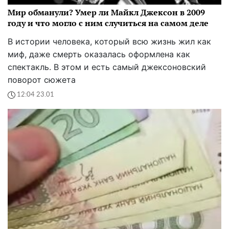
Мир обманули? Умер ли Майкл Джексон в 2009
году и что могло с ним случиться на самом деле
В истории человека, который всю жизнь жил как
миф, даже смерть оказалась оформлена как
спектакль. В этом и есть самый джексоновский
поворот сюжета
12:04 23.01