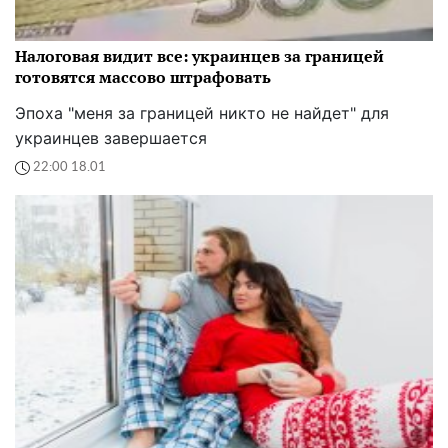
Налоговая видит все: украинцев за границей
готовятся массово штрафовать
Эпоха "меня за границей никто не найдет" для
украинцев завершается
22:00 18.01