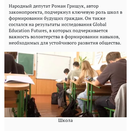
Народный депутат Роман Грищук, автор
законопроекта, подчеркнул ключевую роль школ в
формировании будущих граждан. Он также
сослался на результаты исследования Global
Education Futures, в которых подчеркивается
важность волонтерства в формировании навыков,
необходимых для устойчивого развития общества.
Школа