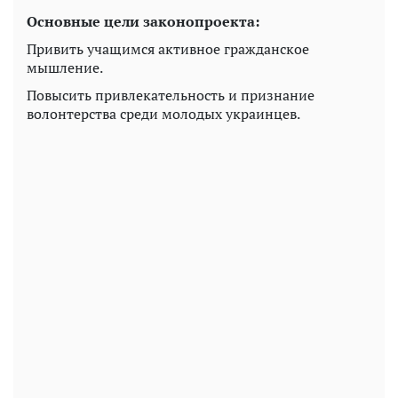
Основные цели законопроекта:
Привить учащимся активное гражданское
мышление.
Повысить привлекательность и признание
волонтерства среди молодых украинцев.