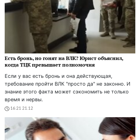
Есть бронь, но гонят на ВЛК? Юрист объяснил,
когда ТЦК превышает полномочия
Если у вас есть бронь и она действующая,
требование пройти ВЛК "просто да" не законно. И
знание этого факта может сэкономить не только
время и нервы.
16:21 21.12