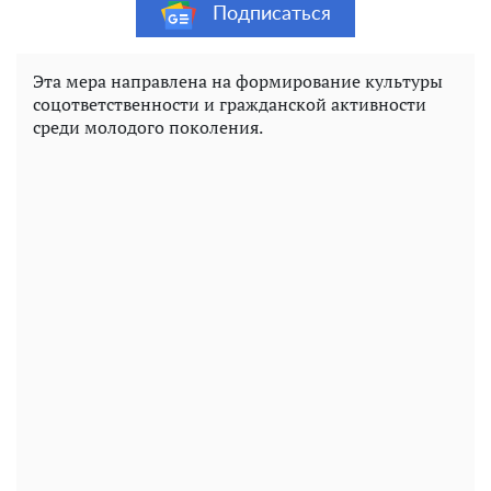
Подписаться
Эта мера направлена ​​на формирование культуры
соцответственности и гражданской активности
среди молодого поколения.