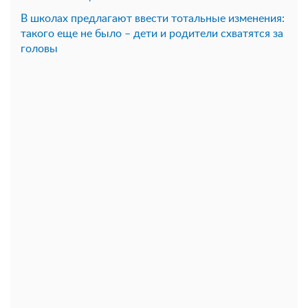
В школах предлагают ввести тотальные изменения:
такого еще не было – дети и родители схватятся за
головы