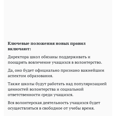
Ключевые положения новых правил
включают:
Директора школ обязаны поддерживать и
поощрять вовлечение учащихся в волонтерство.
Да, оно будет официально признано важнейшим
аспектом образования.
Также школы будут работать над популяризацией
ценностей волонтерства и социальной
ответственности среди учащихся.
Вся волонтерская деятельность учащихся будет
осуществляться в свободное от учебы время.