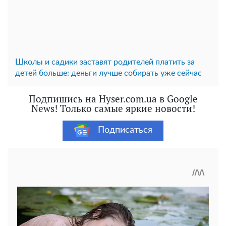
Школы и садики заставят родителей платить за
детей больше: деньги лучше собирать уже сейчас
Подпишись на Hyser.com.ua в Google
News! Только самые яркие новости!
Подписаться