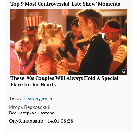
Теги:
,
Школа
дети
Игорь Верховский
Все материалы автора
Опубликовано:
14.01 08:28