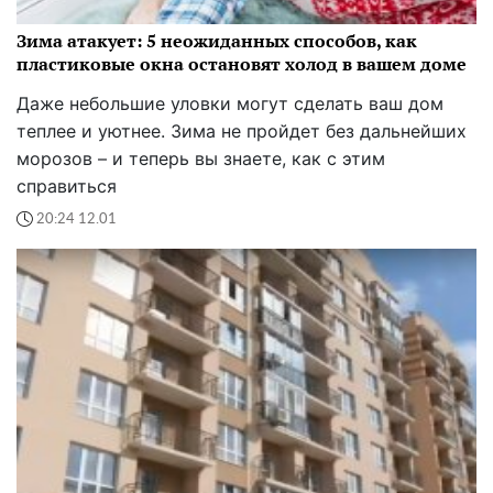
Зима атакует: 5 неожиданных способов, как
пластиковые окна остановят холод в вашем доме
Даже небольшие уловки могут сделать ваш дом
теплее и уютнее. Зима не пройдет без дальнейших
морозов – и теперь вы знаете, как с этим
справиться
20:24 12.01