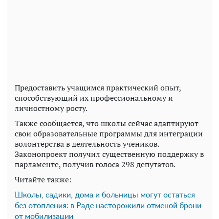
Предоставить учащимся практический опыт,
способствующий их профессиональному и
личностному росту.
Также сообщается, что школы сейчас адаптируют
свои образовательные программы для интеграции
волонтерства в деятельность учеников.
Законопроект получил существенную поддержку в
парламенте, получив голоса 298 депутатов.
Читайте также:
Школы, садики, дома и больницы могут остаться
без отопления: в Раде насторожили отменой брони
от мобилизации