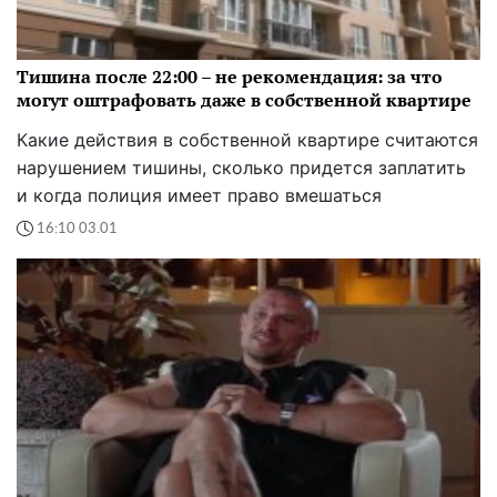
Тишина после 22:00 – не рекомендация: за что
могут оштрафовать даже в собственной квартире
Какие действия в собственной квартире считаются
нарушением тишины, сколько придется заплатить
и когда полиция имеет право вмешаться
16:10 03.01