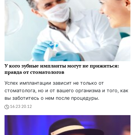
У кого зубные импланты могут не прижиться:
правда от стоматологов
Успех имплантации зависит не только от
стоматолога, но и от вашего организма и того, как
вы заботитесь о нем после процедуры.
16:23 20.12