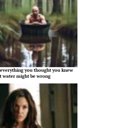
everything you thought you knew
t water might be wrong