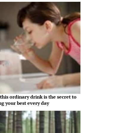
his ordinary drink is the secret to
ng your best every day