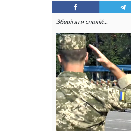
Зберігати спокій...