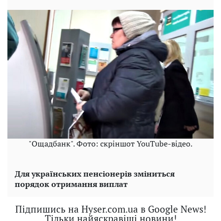
"Ощадбанк". Фото: скріншот YouTube-відео.
Для українських пенсіонерів зміниться
порядок отримання виплат
Підпишись на Hyser.com.ua в Google News!
Тільки найяскравіші новини!