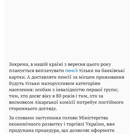
Зокрема, в нашій країні з вересня цього року
планується виплачувати
тільки на банківські
пенсії
картки. А доставляти пенсії за місцем проживання
будуть тільки малорухливим категоріям
населення: особам з інвалідністю першої групи;
тим, хто досяг віку в 80 років і тим, хто за
висновком лікарської комісії потребує постійного
стороннього догляду.
За словами заступника голови Міністерства
економічного розвитку і торгівлі України, вже
продумана процедура, що дозволяє оформити