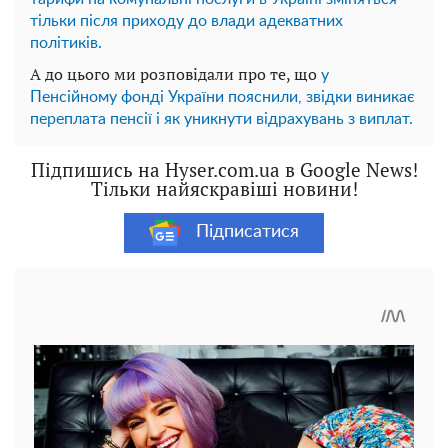
тільки після приходу до влади адекватних
політиків.
А до цього ми розповідали про те, що
у
Пенсійному фонді України пояснили, звідки виникає
переплата пенсії і як уникнути відрахувань з виплат.
Підпишись на Hyser.com.ua в Google News!
Тільки найяскравіші новини!
Підписатися