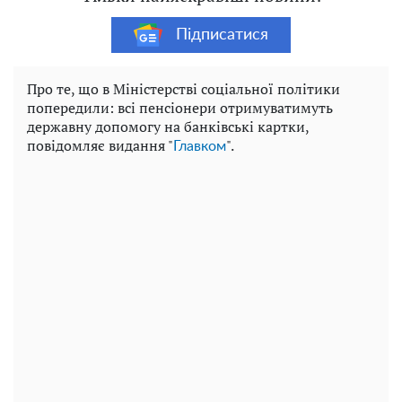
Підписатися
Про те, що в Міністерстві соціальної політики
попередили: всі пенсіонери отримуватимуть
державну допомогу на банківські картки,
повідомляє видання "
".
Главком