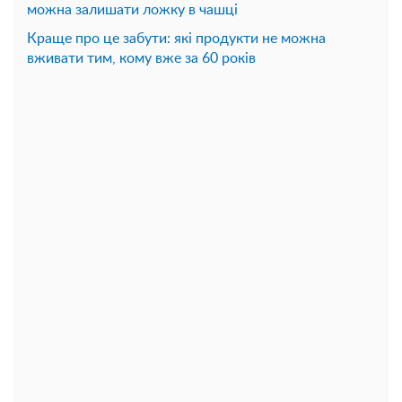
можна залишати ложку в чашці
Краще про це забути: які продукти не можна
вживати тим, кому вже за 60 років