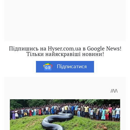
Підпишись на Hyser.com.ua в Google News!
Тільки найяскравіші новини!
Підписатися