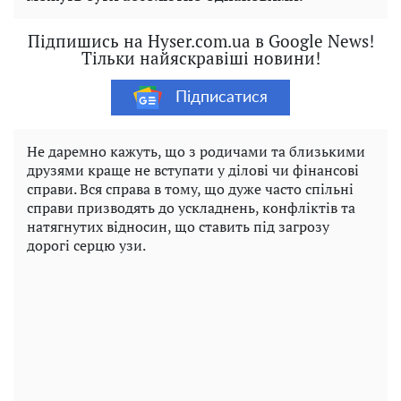
Підпишись на Hyser.com.ua в Google News!
Тільки найяскравіші новини!
Підписатися
Не даремно кажуть, що з родичами та близькими
друзями краще не вступати у ділові чи фінансові
справи. Вся справа в тому, що дуже часто спільні
справи призводять до ускладнень, конфліктів та
натягнутих відносин, що ставить під загрозу
дорогі серцю узи.