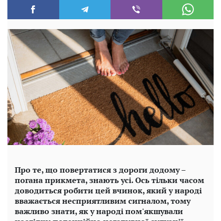
Про те, що повертатися з дороги додому –
погана прикмета, знають усі. Ось тільки часом
доводиться робити цей вчинок, який у народі
вважається несприятливим сигналом, тому
важливо знати, як у народі пом'якшували