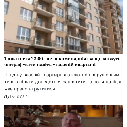
Тиша після 22:00 - не рекомендація: за що можуть
оштрафувати навіть у власній квартирі
Які дії у власній квартирі вважаються порушенням
тиші, скільки доведеться заплатити та коли поліція
має право втрутитися
16:10 03.01