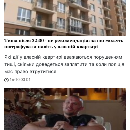
Тиша після 22:00 - не рекомендація: за що можуть
оштрафувати навіть у власній квартирі
Які дії у власній квартирі вважаються порушенням
тиші, скільки доведеться заплатити та коли поліція
має право втрутитися
16:10 03.01