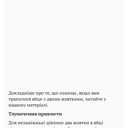
Докладніше про те, що означає, якщо вам
трапилося яйце з двома жовтками, читайте у
нашому матеріалі.
Тлумачення прикмети
Для незаміжньої дівчини два жовтки в яйці