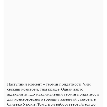
Наступний момент – термін придатності. Чим
свіжіші консерви, тим краще. Однак варто
відзначити, що максимальний термін придатності
для консервованого горошку зазвичай становить
близько 5 років. Тому, при виборі звертайтеся до