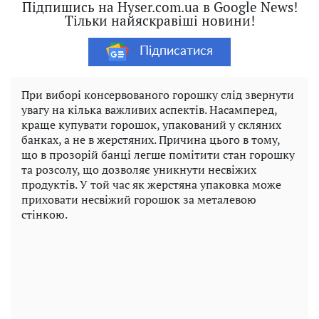
Підпишись на Hyser.com.ua в Google News!
Тільки найяскравіші новини!
Підписатися
При виборі консервованого горошку слід звернути
увагу на кілька важливих аспектів. Насамперед,
краще купувати горошок, упакований у скляних
банках, а не в жерстяних. Причина цього в тому,
що в прозорій банці легше помітити стан горошку
та розсолу, що дозволяє уникнути несвіжих
продуктів. У той час як жерстяна упаковка може
приховати несвіжий горошок за металевою
стінкою.