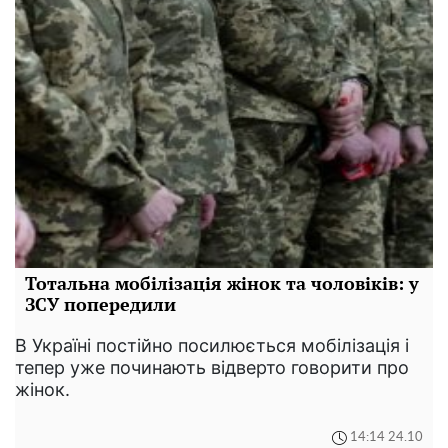
Тотальна мобілізація жінок та чоловіків: у
ЗСУ попередили
В Україні постійно посилюється мобілізація і
тепер уже починають відверто говорити про
жінок.
14:14 24.10