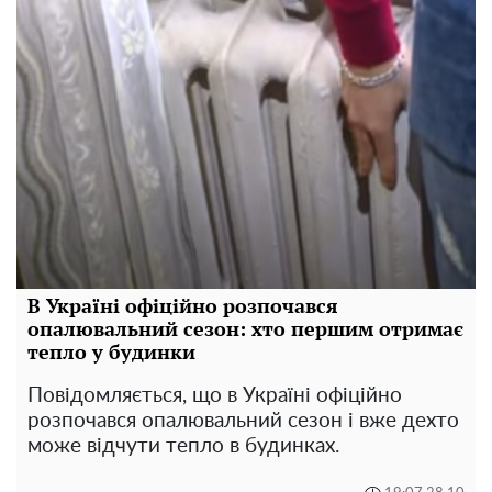
В Україні офіційно розпочався
опалювальний сезон: хто першим отримає
тепло у будинки
Повідомляється, що в Україні офіційно
розпочався опалювальний сезон і вже дехто
може відчути тепло в будинках.