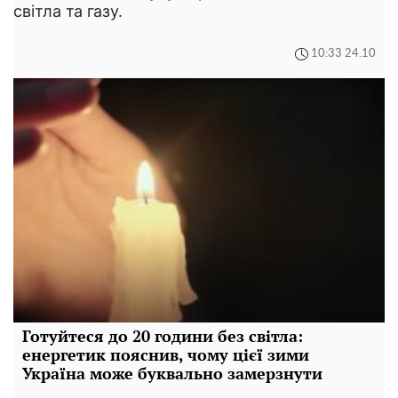
світла та газу.
10:33 24.10
Готуйтеся до 20 години без світла:
енергетик пояснив, чому цієї зими
Україна може буквально замерзнути