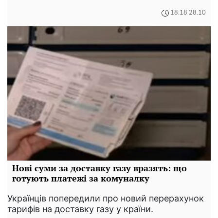
18:18 28.10
Нові суми за доставку газу вразять: що
готують платежі за комуналку
Українців попередили про новий перерахунок
тарифів на доставку газу у країни.