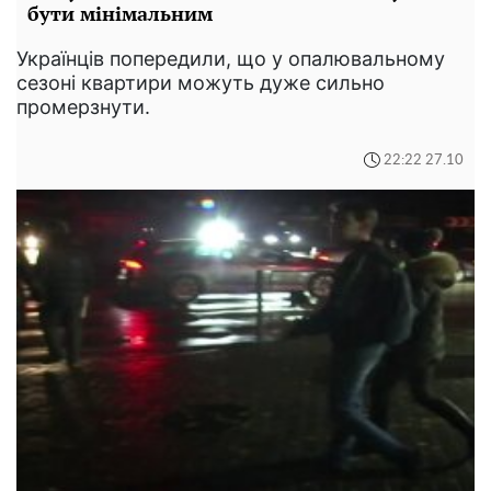
бути мінімальним
Українців попередили, що у опалювальному
сезоні квартири можуть дуже сильно
промерзнути.
22:22 27.10