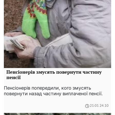
Пенсіонерів змусять повернути частину
пенсії
Пенсіонерів попередили, кого змусять
повернути назад частину виплаченої пенсії.
21:01 24.10