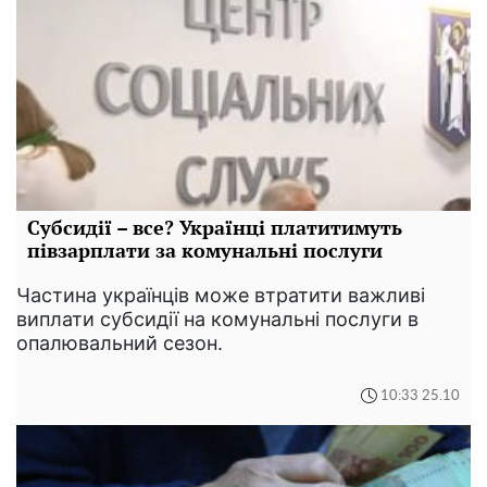
Субсидії – все? Українці платитимуть
півзарплати за комунальні послуги
Частина українців може втратити важливі
виплати субсидії на комунальні послуги в
опалювальний сезон.
10:33 25.10