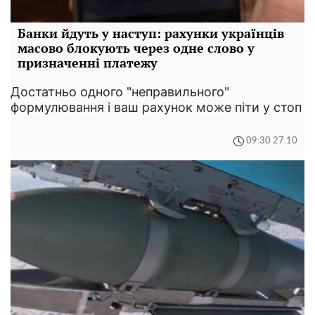
Банки йдуть у наступ: рахунки українців
масово блокують через одне слово у
призначенні платежу
Достатньо одного "неправильного"
формулювання і ваш рахунок може піти у стоп
09:30 27.10