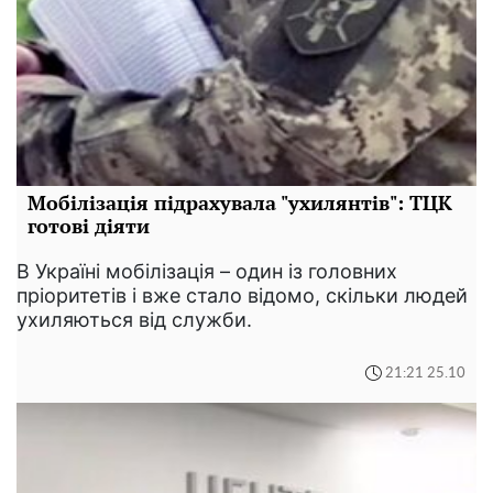
Мобілізація підрахувала "ухилянтів": ТЦК
готові діяти
В Україні мобілізація – один із головних
пріоритетів і вже стало відомо, скільки людей
ухиляються від служби.
21:21 25.10