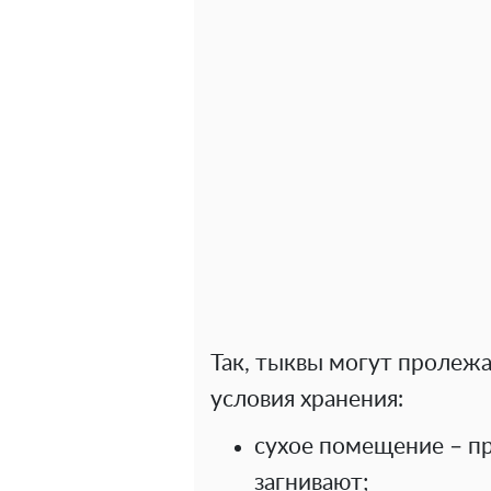
Так, тыквы могут пролежа
условия хранения:
сухое помещение – п
загнивают;