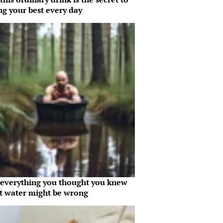
ng your best every day
everything you thought you knew
t water might be wrong