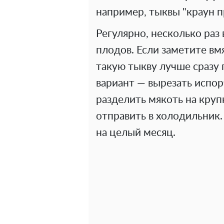
например, тыквы "краун пр
Регулярно, несколько раз
плодов. Если заметите вм
такую тыкву лучше сразу 
вариант — вырезать испор
разделить мякоть на круп
отправить в холодильник.
на целый месяц.