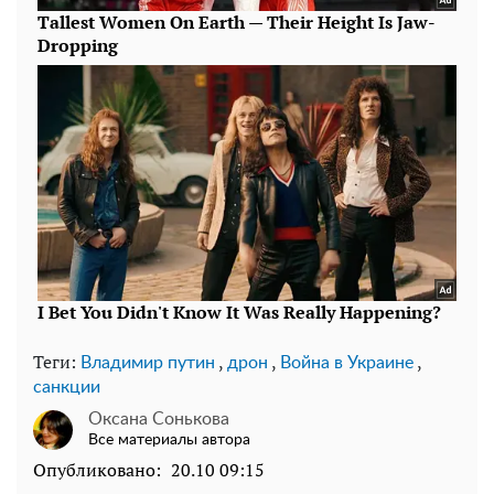
Теги:
,
,
,
Владимир путин
дрон
Война в Украине
санкции
Оксана Сонькова
Все материалы автора
Опубликовано:
20.10 09:15