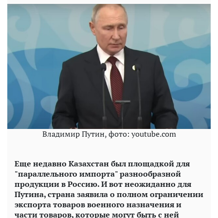
Владимир Путин, фото: youtube.com
Еще недавно Казахстан был площадкой для
"параллельного импорта" разнообразной
продукции в Россию. И вот неожиданно для
Путина, страна заявила о полном ограничении
экспорта товаров военного назначения и
части товаров, которые могут быть с ней