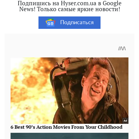
Подпишись на Hyser.com.ua в Google
News! Только самые яркие новости!
Подписаться