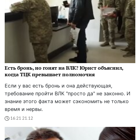
Есть бронь, но гонят на ВЛК? Юрист объяснил,
когда ТЦК превышает полномочия
Если у вас есть бронь и она действующая,
требование пройти ВЛК "просто да" не законно. И
знание этого факта может сэкономить не только
время и нервы.
16:21 21.12