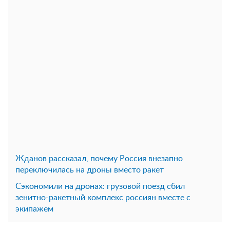
Жданов рассказал, почему Россия внезапно
переключилась на дроны вместо ракет
Сэкономили на дронах: грузовой поезд сбил
зенитно-ракетный комплекс россиян вместе с
экипажем