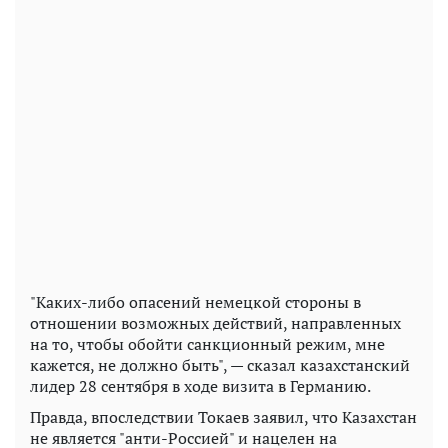
"Каких-либо опасений немецкой стороны в
отношении возможных действий, направленных
на то, чтобы обойти санкционный режим, мне
кажется, не должно быть", — сказал казахстанский
лидер 28 сентября в ходе визита в Германию.
Правда, впоследствии Токаев заявил, что Казахстан
не является "анти-Россией" и нацелен на