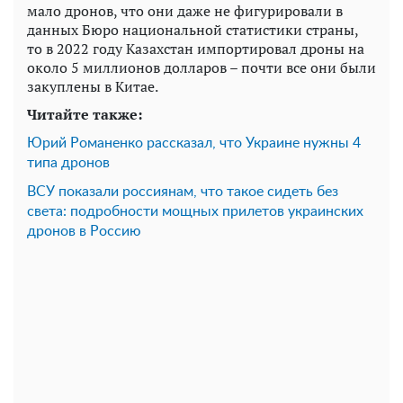
мало дронов, что они даже не фигурировали в
данных Бюро национальной статистики страны,
то в 2022 году Казахстан импортировал дроны на
около 5 миллионов долларов – почти все они были
закуплены в Китае.
Читайте также:
Юрий Романенко рассказал, что Украине нужны 4
типа дронов
ВСУ показали россиянам, что такое сидеть без
света: подробности мощных прилетов украинских
дронов в Россию