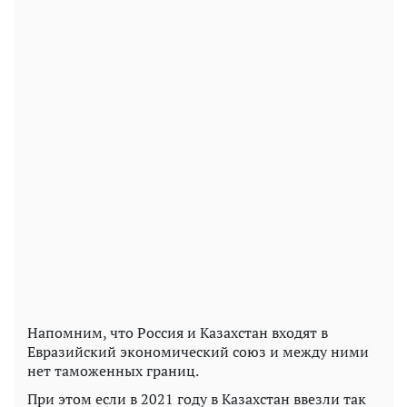
Напомним, что Россия и Казахстан входят в
Евразийский экономический союз и между ними
нет таможенных границ.
При этом если в 2021 году в Казахстан ввезли так