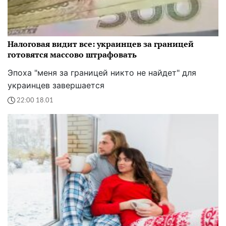
Налоговая видит все: украинцев за границей
готовятся массово штрафовать
Эпоха "меня за границей никто не найдет" для
украинцев завершается
22:00 18.01