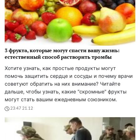
3 фрукта, которые могут спасти вашу жизнь:
естественный способ растворить тромбы
Хотите узнать, как простые продукты могут
помочь защитить сердце и сосуды и почему врачи
советуют обратить на них внимание? Читайте
дальше, чтобы узнать, какие "скромные" фрукты
могут стать вашим ежедневным союзником.
23:47 21.12