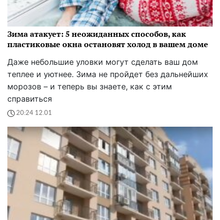
Зима атакует: 5 неожиданных способов, как
пластиковые окна остановят холод в вашем доме
Даже небольшие уловки могут сделать ваш дом
теплее и уютнее. Зима не пройдет без дальнейших
морозов – и теперь вы знаете, как с этим
справиться
20:24 12.01