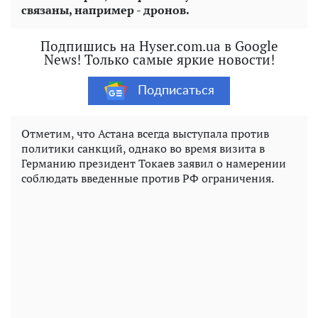
связаны, например - дронов.
Подпишись на Hyser.com.ua в Google
News! Только самые яркие новости!
Подписаться
Отметим, что Астана всегда выступала против
политики санкций, однако во время визита в
Германию президент Токаев заявил о намерении
соблюдать введенные против РФ ограничения.