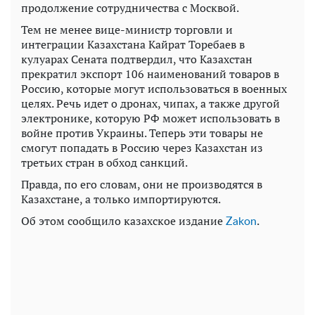
продолжение сотрудничества с Москвой.
Тем не менее вице-министр торговли и
интеграции Казахстана Кайрат Торебаев в
кулуарах Сената подтвердил, что Казахстан
прекратил экспорт 106 наименований товаров в
Россию, которые могут использоваться в военных
целях. Речь идет о дронах, чипах, а также другой
электронике, которую РФ может использовать в
войне против Украины. Теперь эти товары не
смогут попадать в Россию через Казахстан из
третьих стран в обход санкций.
Правда, по его словам, они не производятся в
Казахстане, а только импортируются.
Об этом сообщило казахское издание
.
Zakon