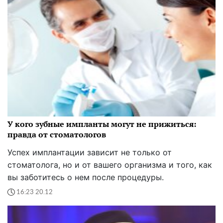
У кого зубные импланты могут не прижиться:
правда от стоматологов
Успех имплантации зависит не только от
стоматолога, но и от вашего организма и того, как
вы заботитесь о нем после процедуры.
16:23 20.12