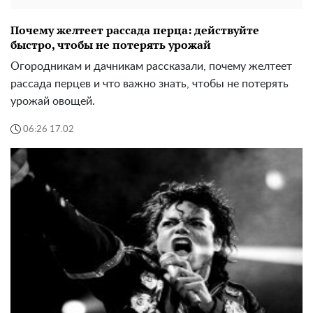
Почему желтеет рассада перца: действуйте
быстро, чтобы не потерять урожай
Огородникам и дачникам рассказали, почему желтеет
рассада перцев и что важно знать, чтобы не потерять
урожай овощей.
06:26 17.02