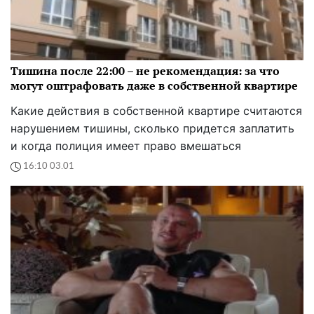
Тишина после 22:00 – не рекомендация: за что
могут оштрафовать даже в собственной квартире
Какие действия в собственной квартире считаются
нарушением тишины, сколько придется заплатить
и когда полиция имеет право вмешаться
16:10 03.01