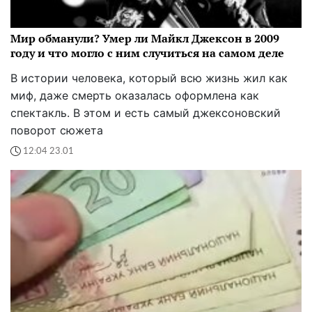
Мир обманули? Умер ли Майкл Джексон в 2009
году и что могло с ним случиться на самом деле
В истории человека, который всю жизнь жил как
миф, даже смерть оказалась оформлена как
спектакль. В этом и есть самый джексоновский
поворот сюжета
12:04 23.01