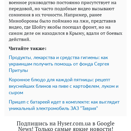
военное руководство постоянно присутствует на
передовой, но часто подобные видео вызывают
сомнения в их точности. Например, ранее
Минобороны было поймано на лжи, представив
видео, где Шойгу якобы посещал фронт, но на
самом деле он находился в Крыму, вдали от боевых
действий.
Читайте также:
Продукты, лекарства и средства гигиены: как
украинцам получить помощь от фонда Сергея
Притулы
Коронное блюдо для каждой пятницы: рецепт
вкуснейших блинов на пиве с картофелем, луком и
сыром
Прицеп с батареей идет в комплекте: как выглядит
уникальный электромобиль ЗАЗ "Таврия"
Подпишись на Hyser.com.ua в Google
News! Только самые яркие новости!