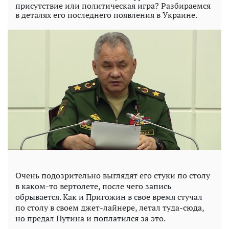
присутствие или политическая игра? Разбираемся
в деталях его последнего появления в Украине.
Очень подозрительно выглядят его стуки по столу
в каком-то вертолете, после чего запись
обрывается. Как и Пригожин в свое время стучал
по столу в своем джет-лайнере, летал туда-сюда,
но предал Путина и поплатился за это.