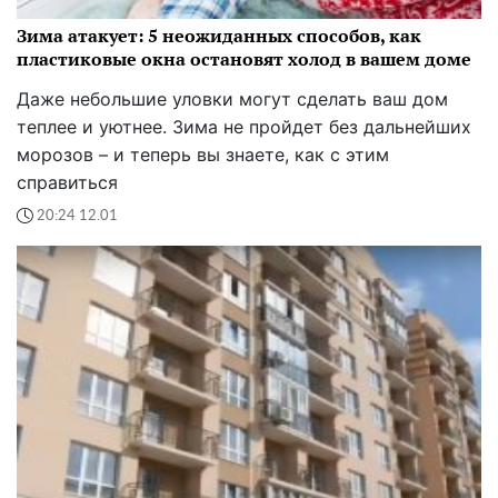
Зима атакует: 5 неожиданных способов, как
пластиковые окна остановят холод в вашем доме
Даже небольшие уловки могут сделать ваш дом
теплее и уютнее. Зима не пройдет без дальнейших
морозов – и теперь вы знаете, как с этим
справиться
20:24 12.01