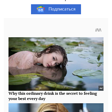
Подписаться