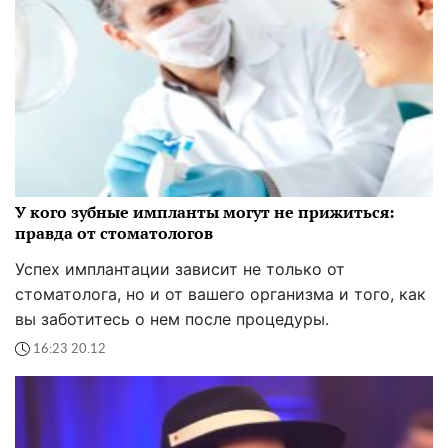
У кого зубные импланты могут не прижиться:
правда от стоматологов
Успех имплантации зависит не только от
стоматолога, но и от вашего организма и того, как
вы заботитесь о нем после процедуры.
16:23 20.12