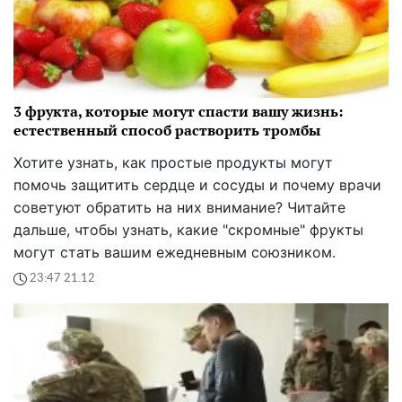
3 фрукта, которые могут спасти вашу жизнь:
естественный способ растворить тромбы
Хотите узнать, как простые продукты могут
помочь защитить сердце и сосуды и почему врачи
советуют обратить на них внимание? Читайте
дальше, чтобы узнать, какие "скромные" фрукты
могут стать вашим ежедневным союзником.
23:47 21.12