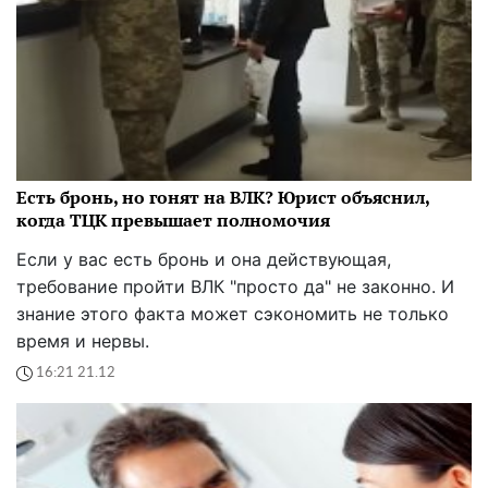
Есть бронь, но гонят на ВЛК? Юрист объяснил,
когда ТЦК превышает полномочия
Если у вас есть бронь и она действующая,
требование пройти ВЛК "просто да" не законно. И
знание этого факта может сэкономить не только
время и нервы.
16:21 21.12