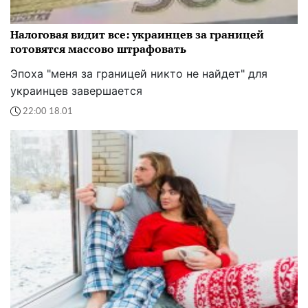
Налоговая видит все: украинцев за границей
готовятся массово штрафовать
Эпоха "меня за границей никто не найдет" для
украинцев завершается
22:00 18.01