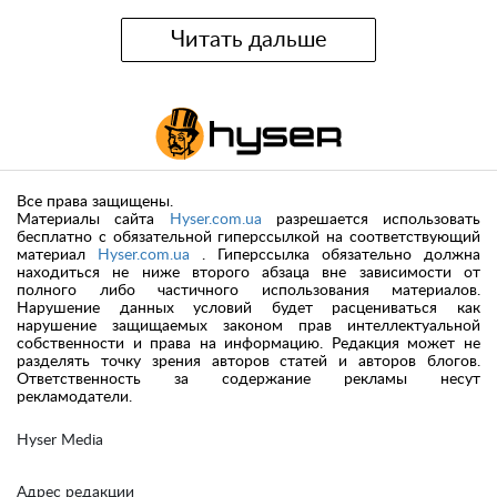
Читать дальше
Все права защищены.
Материалы сайта
Hyser.com.ua
разрешается использовать
бесплатно с обязательной гиперссылкой на соответствующий
материал
Hyser.com.ua
. Гиперссылка обязательно должна
находиться не ниже второго абзаца вне зависимости от
полного либо частичного использования материалов.
Нарушение данных условий будет расцениваться как
нарушение защищаемых законом прав интеллектуальной
собственности и права на информацию. Редакция может не
разделять точку зрения авторов статей и авторов блогов.
Ответственность за содержание рекламы несут
рекламодатели.
Hyser Media
Адрес редакции