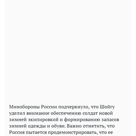
Минобороны России подчеркнуло, что Шойгу
уделил внимание обеспечению солдат новой
зимней экипировкой и формированию запасов
зимней одежды и обуви. Важно отметить, что
Россия пытается продемонстрировать, что ее