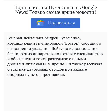
Подпишись на Hyser.com.ua в Google
News! Только самые яркие новости!
Подписаться
Генерал-лейтенант Андрей Кузьменко,
командующий группировкой "Восток", сообщил о
выполнении указания Шойгу по использованию
беспилотных аппаратов, подготовке специалистов
и обеспечении войск разведывательными
дронами, включая FPV-дроны. Он также рассказал
о тактике штурмовых отрядов при захвате
опорных пунктов противника.