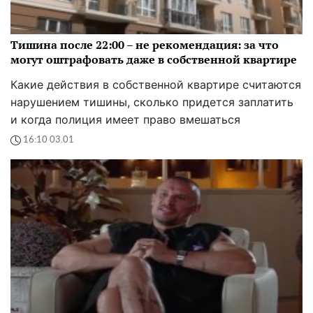
Тишина после 22:00 – не рекомендация: за что
могут оштрафовать даже в собственной квартире
Какие действия в собственной квартире считаются
нарушением тишины, сколько придется заплатить
и когда полиция имеет право вмешаться
16:10 03.01