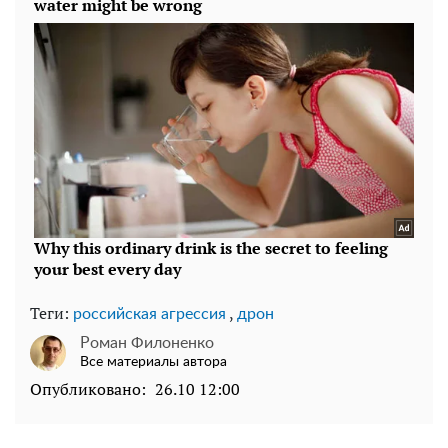
Теги:
,
российская агрессия
дрон
Роман Филоненко
Все материалы автора
Опубликовано:
26.10 12:00