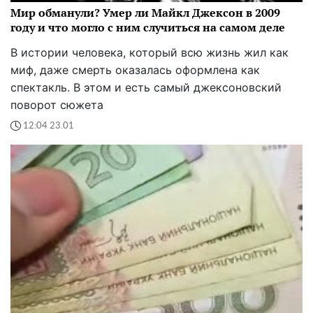
Мир обманули? Умер ли Майкл Джексон в 2009
году и что могло с ним случиться на самом деле
В истории человека, который всю жизнь жил как
миф, даже смерть оказалась оформлена как
спектакль. В этом и есть самый джексоновский
поворот сюжета
12:04 23.01