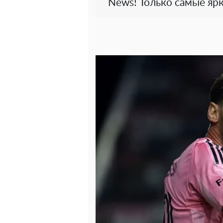
News! Только самые ярк