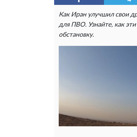
Как Иран улучшил свои др
для ПВО. Узнайте, как эт
обстановку.