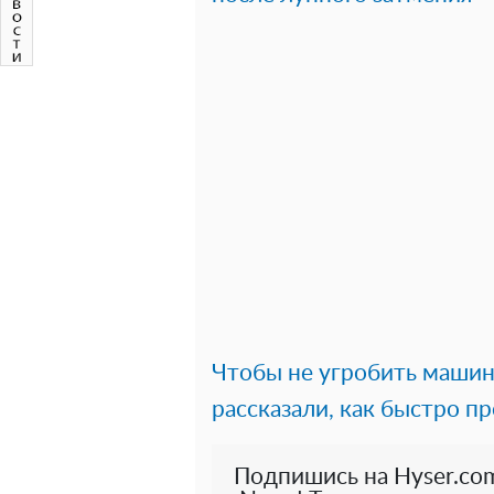
Чтобы не угробить машин
рассказали, как быстро п
Подпишись на Hyser.com