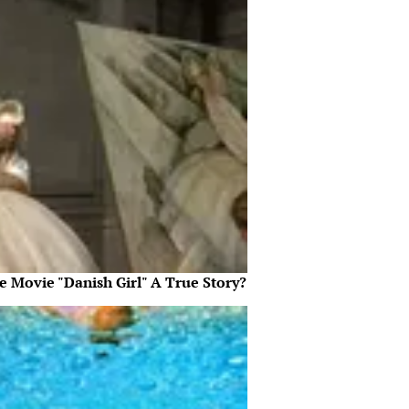
e Movie "Danish Girl" A True Story?