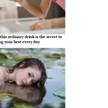
his ordinary drink is the secret to
ng your best every day