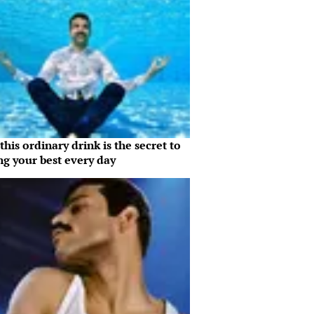
his ordinary drink is the secret to
ng your best every day