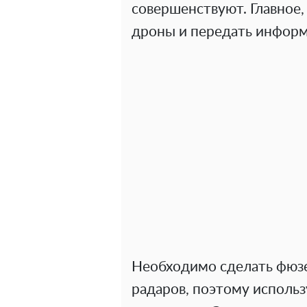
совершенствуют. Главное,
дроны и передать информ
Необходимо сделать фюз
радаров, поэтому исполь