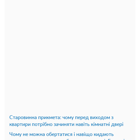
Старовинна прикмета: чому перед виходом з
квартири потрібно зачиняти навіть кімнатні двері
Чому не можна обертатися і навіщо кидають