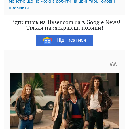
монети: що не можна робити на цвинтарі. Головні
прикмети
Підпишись на Hyser.com.ua в Google News!
Тільки найяскравіші новини!
Підписатися