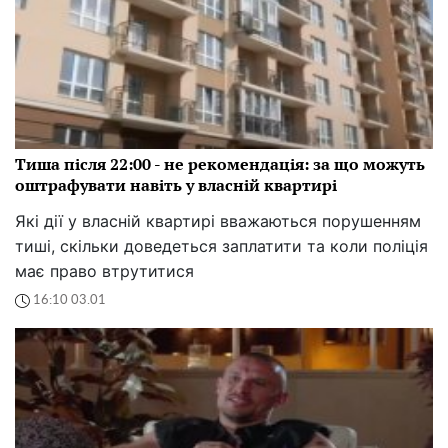
Тиша після 22:00 - не рекомендація: за що можуть
оштрафувати навіть у власній квартирі
Які дії у власній квартирі вважаються порушенням
тиші, скільки доведеться заплатити та коли поліція
має право втрутитися
16:10 03.01