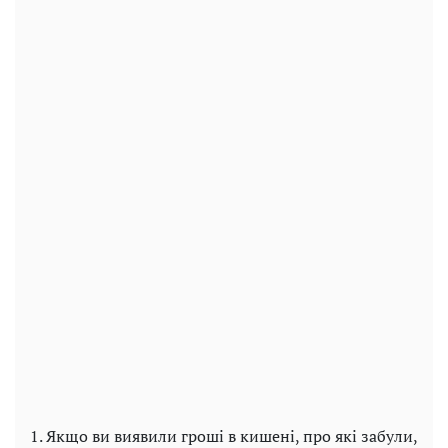
1. Якщо ви виявили гроші в кишені, про які забули,