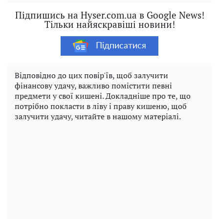
Підпишись на Hyser.com.ua в Google News!
Тільки найяскравіші новини!
Підписатися
Відповідно до цих повір'їв, щоб залучити
фінансову удачу, важливо помістити певні
предмети у свої кишені. Докладніше про те, що
потрібно покласти в ліву і праву кишеню, щоб
залучити удачу, читайте в нашому матеріалі.