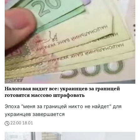
Налоговая видит все: украинцев за границей
готовятся массово штрафовать
Эпоха "меня за границей никто не найдет" для
украинцев завершается
22:00 18.01