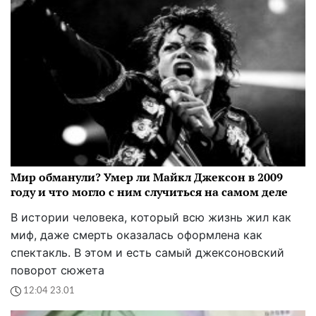
Мир обманули? Умер ли Майкл Джексон в 2009
году и что могло с ним случиться на самом деле
В истории человека, который всю жизнь жил как
миф, даже смерть оказалась оформлена как
спектакль. В этом и есть самый джексоновский
поворот сюжета
12:04 23.01