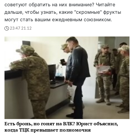
советуют обратить на них внимание? Читайте
дальше, чтобы узнать, какие "скромные" фрукты
могут стать вашим ежедневным союзником.
23:47 21.12
Есть бронь, но гонят на ВЛК? Юрист объяснил,
когда ТЦК превышает полномочия