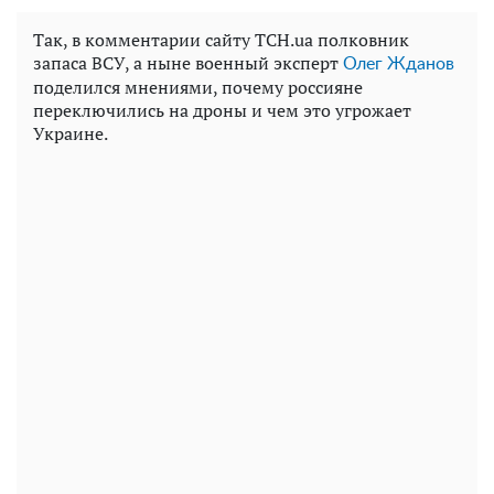
Так, в комментарии сайту ТСН.ua полковник
запаса ВСУ, а ныне военный эксперт
Олег Жданов
поделился мнениями, почему россияне
переключились на дроны и чем это угрожает
Украине.