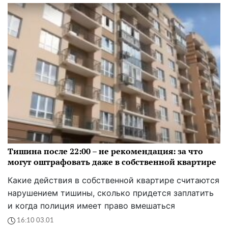
Тишина после 22:00 – не рекомендация: за что
могут оштрафовать даже в собственной квартире
Какие действия в собственной квартире считаются
нарушением тишины, сколько придется заплатить
и когда полиция имеет право вмешаться
16:10 03.01