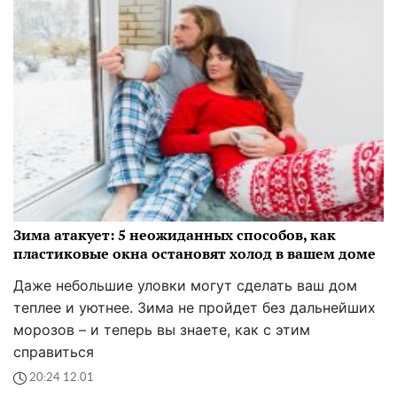
Зима атакует: 5 неожиданных способов, как
пластиковые окна остановят холод в вашем доме
Даже небольшие уловки могут сделать ваш дом
теплее и уютнее. Зима не пройдет без дальнейших
морозов – и теперь вы знаете, как с этим
справиться
20:24 12.01