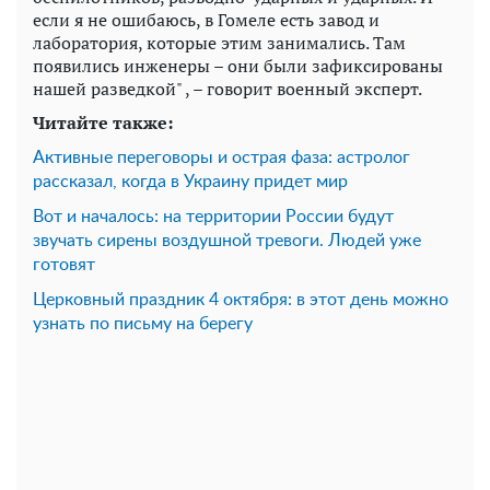
если я не ошибаюсь, в Гомеле есть завод и
лаборатория, которые этим занимались. Там
появились инженеры – они были зафиксированы
нашей разведкой" , – говорит военный эксперт.
Читайте также:
Активные переговоры и острая фаза: астролог
рассказал, когда в Украину придет мир
Вот и началось: на территории России будут
звучать сирены воздушной тревоги. Людей уже
готовят
Церковный праздник 4 октября: в этот день можно
узнать по письму на берегу