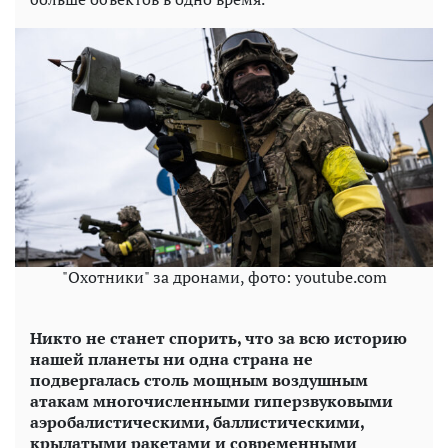
"Охотники" за дронами, фото: youtube.com
Никто не станет спорить, что за всю историю
нашей планеты ни одна страна не
подвергалась столь мощным воздушным
атакам многочисленными гиперзвуковыми
аэробалистическими, баллистическими,
крылатыми ракетами и современными