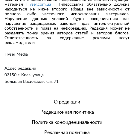
материал
Hyser.com.ua
. Гиперссылка обязательно должна
находиться не ниже второго абзаца вне зависимости от
полного либо частичного использования материалов.
Нарушение данных условий будет расцениваться как
нарушение защищаемых законом прав интеллектуальной
собственности и права на информацию. Редакция может не
разделять точку зрения авторов статей и авторов блогов.
Ответственность за содержание рекламы несут
рекламодатели.
Hyser Media
Адрес редакции
03150 г. Киев, улица
Большая Васильковская, 71
О редакции
Редакционная политика
Политика конфиденциальности
Рекламная политика