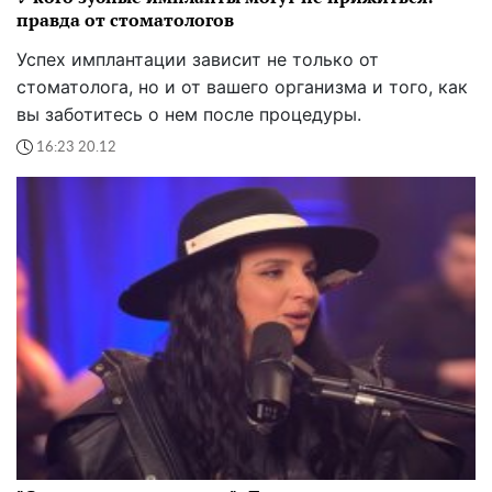
правда от стоматологов
Успех имплантации зависит не только от
стоматолога, но и от вашего организма и того, как
вы заботитесь о нем после процедуры.
16:23 20.12