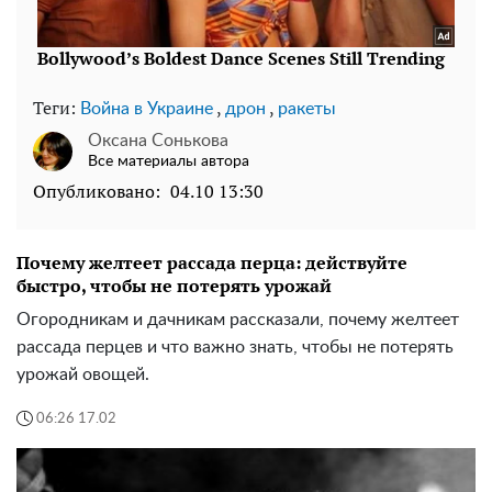
Теги:
,
,
Война в Украине
дрон
ракеты
Оксана Сонькова
Все материалы автора
Опубликовано:
04.10 13:30
Почему желтеет рассада перца: действуйте
быстро, чтобы не потерять урожай
Огородникам и дачникам рассказали, почему желтеет
рассада перцев и что важно знать, чтобы не потерять
урожай овощей.
06:26 17.02