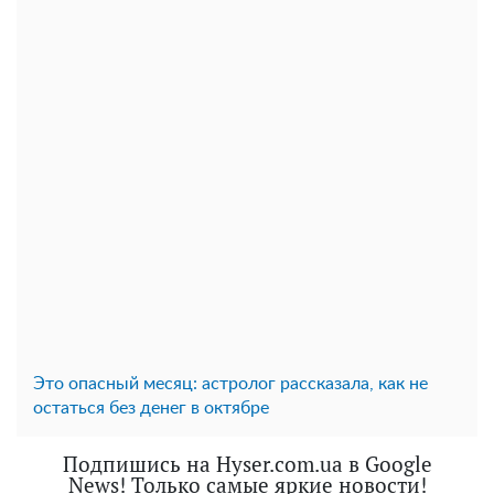
Это опасный месяц: астролог рассказала, как не
остаться без денег в октябре
Подпишись на Hyser.com.ua в Google
News! Только самые яркие новости!