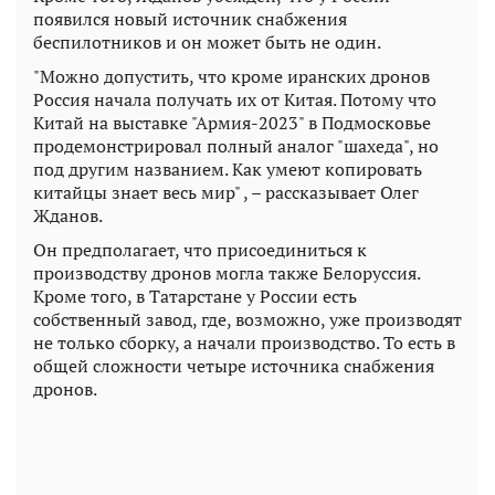
появился новый источник снабжения
беспилотников и он может быть не один.
"Можно допустить, что кроме иранских дронов
Россия начала получать их от Китая. Потому что
Китай на выставке "Армия-2023" в Подмосковье
продемонстрировал полный аналог "шахеда", но
под другим названием. Как умеют копировать
китайцы знает весь мир" , – рассказывает Олег
Жданов.
Он предполагает, что присоединиться к
производству дронов могла также Белоруссия.
Кроме того, в Татарстане у России есть
собственный завод, где, возможно, уже производят
не только сборку, а начали производство. То есть в
общей сложности четыре источника снабжения
дронов.