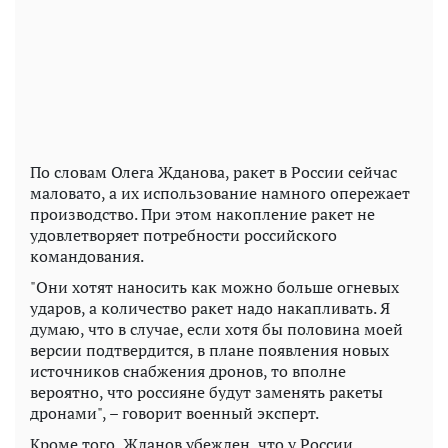
По словам Олега Жданова, ракет в России сейчас
маловато, а их использование намного опережает
производство. При этом накопление ракет не
удовлетворяет потребности российского
командования.
"Они хотят наносить как можно больше огневых
ударов, а количество ракет надо накапливать. Я
думаю, что в случае, если хотя бы половина моей
версии подтвердится, в плане появления новых
источников снабжения дронов, то вполне
вероятно, что россияне будут заменять ракеты
дронами", – говорит военный эксперт.
Кроме того, Жданов убежден, что у России