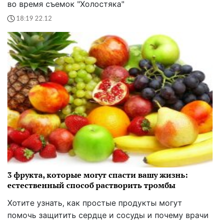
во время съемок "Холостяка"
18:19 22.12
3 фрукта, которые могут спасти вашу жизнь:
естественный способ растворить тромбы
Хотите узнать, как простые продукты могут
помочь защитить сердце и сосуды и почему врачи