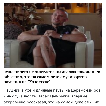
"Мне ничего не диктуют": Цымбалюк наконец-то
объяснил, что на самом деле ему говорят в
наушник на "Холостяке"
Наушник в ухе и длинные паузы на Церемонии роз
– не случайность. Тарас Цымбалюк впервые
откровенно рассказал, что на самом деле слышит