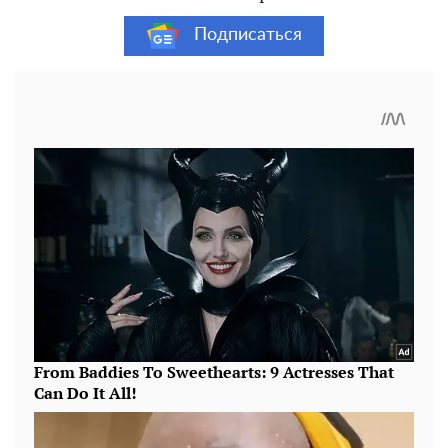
Подписаться