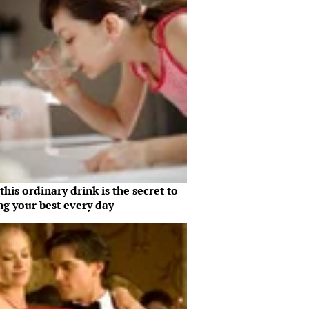
his ordinary drink is the secret to
ng your best every day