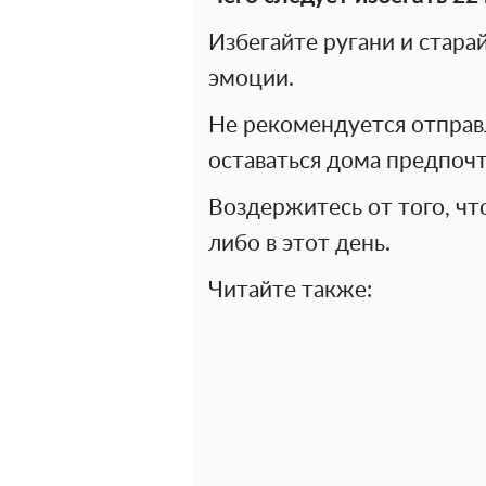
Избегайте ругани и стара
эмоции.
Не рекомендуется отправл
оставаться дома предпоч
Воздержитесь от того, чт
либо в этот день.
Читайте также: