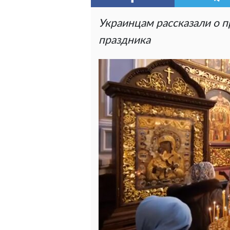
Украинцам рассказали о п
праздника