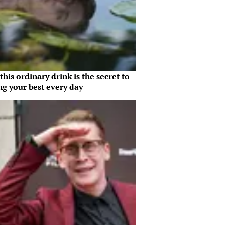
his ordinary drink is the secret to
ng your best every day