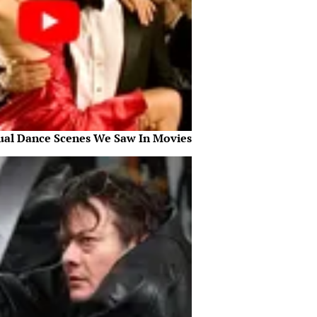
ual Dance Scenes We Saw In Movies