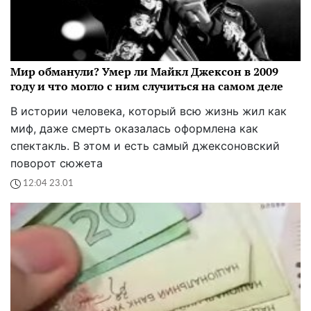
Мир обманули? Умер ли Майкл Джексон в 2009
году и что могло с ним случиться на самом деле
В истории человека, который всю жизнь жил как
миф, даже смерть оказалась оформлена как
спектакль. В этом и есть самый джексоновский
поворот сюжета
12:04 23.01