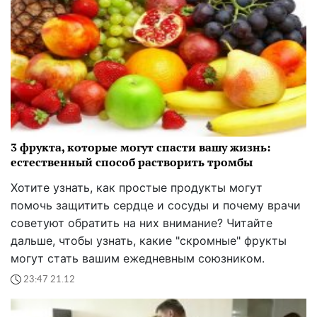
3 фрукта, которые могут спасти вашу жизнь:
естественный способ растворить тромбы
Хотите узнать, как простые продукты могут
помочь защитить сердце и сосуды и почему врачи
советуют обратить на них внимание? Читайте
дальше, чтобы узнать, какие "скромные" фрукты
могут стать вашим ежедневным союзником.
23:47 21.12