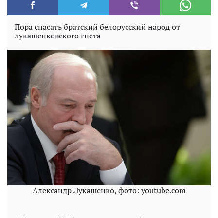
Пора спасать братский белорусский народ от
лукашенковского гнета
Александр Лукашенко, фото: youtube.com