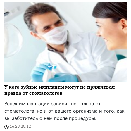
У кого зубные импланты могут не прижиться:
правда от стоматологов
Успех имплантации зависит не только от
стоматолога, но и от вашего организма и того, как
вы заботитесь о нем после процедуры.
16:23 20.12