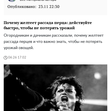
Опубликовано:
23.11 22:30
Почему желтеет рассада перца: действуйте
быстро, чтобы не потерять урожай
Огородникам и дачникам рассказали, почему желтеет
рассада перцев и что важно знать, чтобы не потерять
урожай овощей.
06:26 17.02