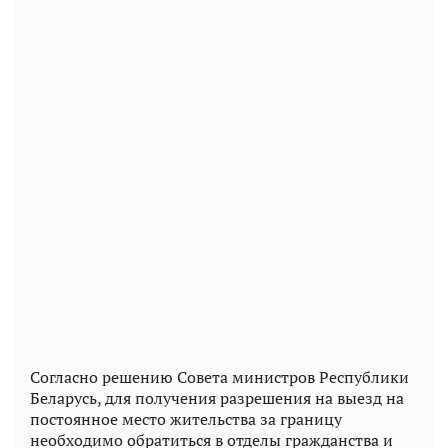
Согласно решению Совета министров Республики
Беларусь, для получения разрешения на выезд на
постоянное место жительства за границу
необходимо обратиться в отделы гражданства и