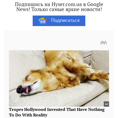
Подпишись на Hyser.com.ua в Google
News! Только самые яркие новости!
Подписаться