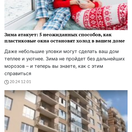
Зима атакует: 5 неожиданных способов, как
пластиковые окна остановят холод в вашем доме
Даже небольшие уловки могут сделать ваш дом
теплее и уютнее. Зима не пройдет без дальнейших
морозов – и теперь вы знаете, как с этим
справиться
20:24 12.01