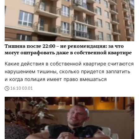
Тишина после 22:00 – не рекомендация: за что
могут оштрафовать даже в собственной квартире
Какие действия в собственной квартире считаются
нарушением тишины, сколько придется заплатить
и когда полиция имеет право вмешаться
16:10 03.01