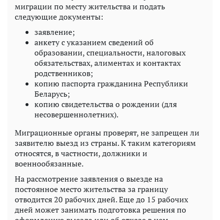
миграции по месту жительства и подать
следующие документы:
заявление;
анкету с указанием сведений об
образовании, специальности, налоговых
обязательствах, алиментах и контактах
родственников;
копию паспорта гражданина Республики
Беларусь;
копию свидетельства о рождении (для
несовершеннолетних).
Миграционные органы проверят, не запрещен ли
заявителю выезд из страны. К таким категориям
относятся, в частности, должники и
военнообязанные.
На рассмотрение заявления о выезде на
постоянное место жительства за границу
отводится 20 рабочих дней. Еще до 15 рабочих
дней может занимать подготовка решения по
оформлению выезда или об отказе в нем.