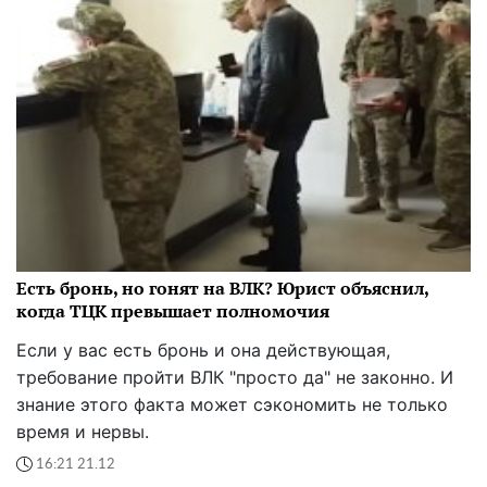
Есть бронь, но гонят на ВЛК? Юрист объяснил,
когда ТЦК превышает полномочия
Если у вас есть бронь и она действующая,
требование пройти ВЛК "просто да" не законно. И
знание этого факта может сэкономить не только
время и нервы.
16:21 21.12