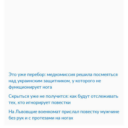
Это уже перебор: медкомиссия решила посмеяться
над украинским защитником, у которого не
функционирует нога
Скрыться уже не получится: как будут отслеживать
тех, кто игнорирует повестки
На Львовщие военкомат прислал повестку мужчине
без рук и с протезами на ногах