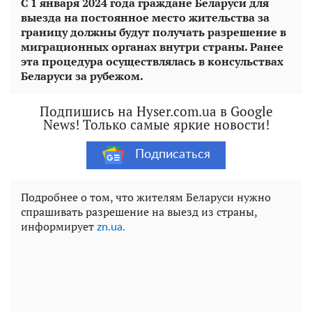
С 1 января 2024 года граждане Беларуси для
выезда на постоянное место жительства за
границу должны будут получать разрешение в
миграционных органах внутри страны. Ранее
эта процедура осуществлялась в консульствах
Беларуси за рубежом.
Подпишись на Hyser.com.ua в Google
News! Только самые яркие новости!
Подписаться
Подробнее о том, что жителям Беларуси нужно
спрашивать разрешение на выезд из страны,
информирует
zn.ua.