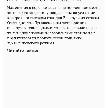
Изменения в порядке выезда на постоянное место
жительства за границу направлены на усиление
контроля за выездом граждан Беларуси из страны.
Очевидно, что Лукашенко пытается сделать
белорусов невыездными, чтобы те не видели, как
живут цивилизованны европейские страны и не
препятствовали пропутинской политике
лукашенковского режима.
Читайте также: