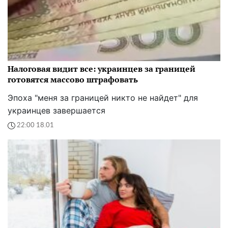
Налоговая видит все: украинцев за границей
готовятся массово штрафовать
Эпоха "меня за границей никто не найдет" для
украинцев завершается
22:00 18.01